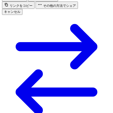
リンクをコピー
その他の方法でシェア
キャンセル