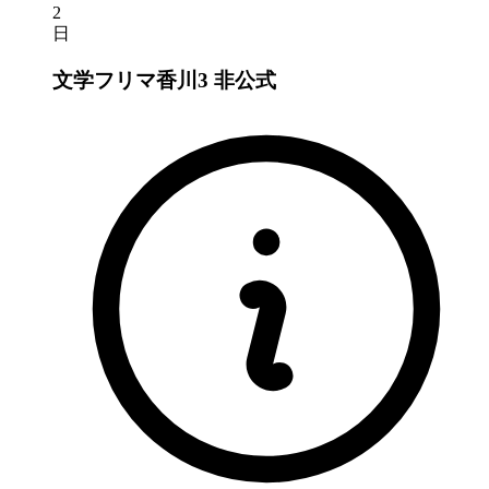
2
日
文学フリマ香川3
非公式