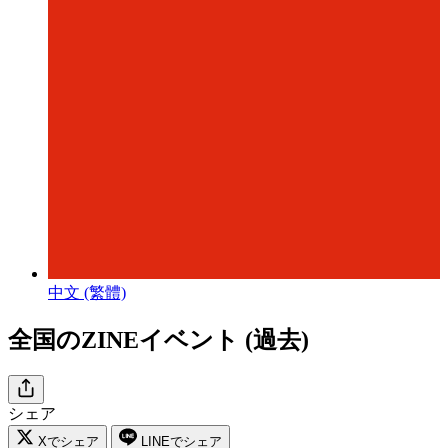
中文 (繁體)
全国のZINEイベント (過去)
シェア
Xでシェア
LINEでシェア