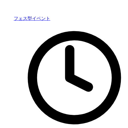
フェス型イベント