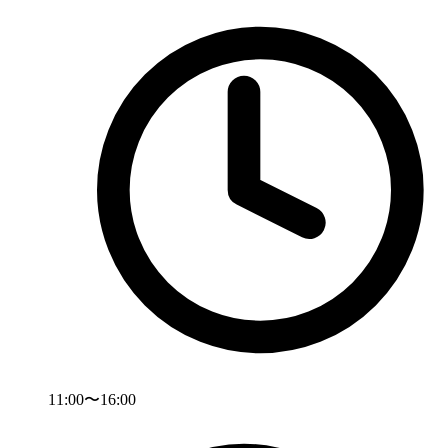
11:00〜16:00