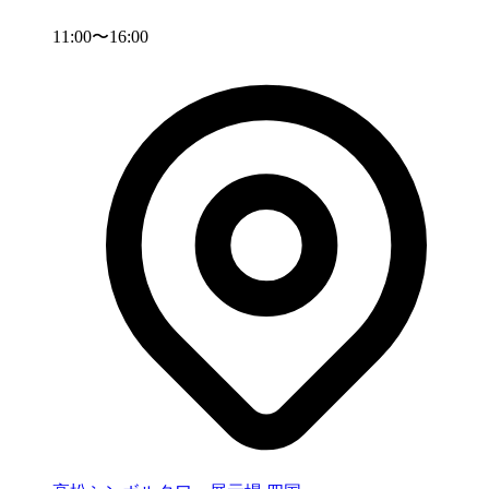
11:00〜16:00