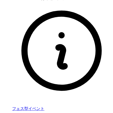
フェス型イベント