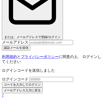
または、メールアドレスで登録/ログイン
メールアドレス
認証メールを送信
利用規約
と
プライバシーポリシー
に同意の上、 ログインし
てください
ログインコードを送信しました
ログインコード
コードを入力してログイン
メールアドレス入力に戻る
?