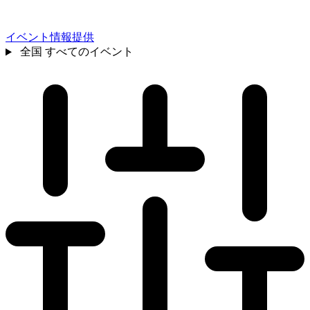
イベント情報提供
全国
すべてのイベント