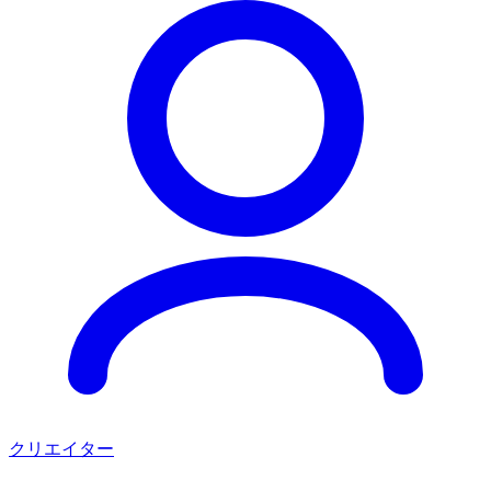
クリエイター