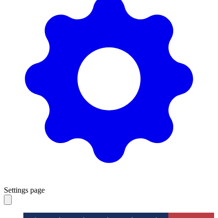
Settings page