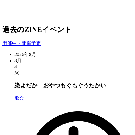
過去のZINEイベント
開催中・開催予定
2026年8月
8月
4
火
染よだか おやつもぐもぐうたかい
歌会