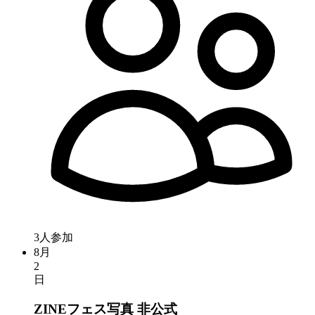
3人参加
8月
2
日
ZINEフェス写真
非公式