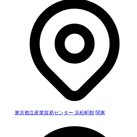
東京都立産業貿易センター 浜松町館
関東