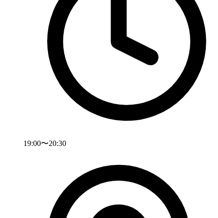
19:00〜20:30