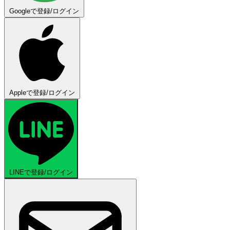
Googleで登録/ログイン
Appleで登録/ログイン
LINEで登録/ログイン