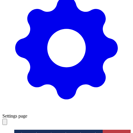
Settings page