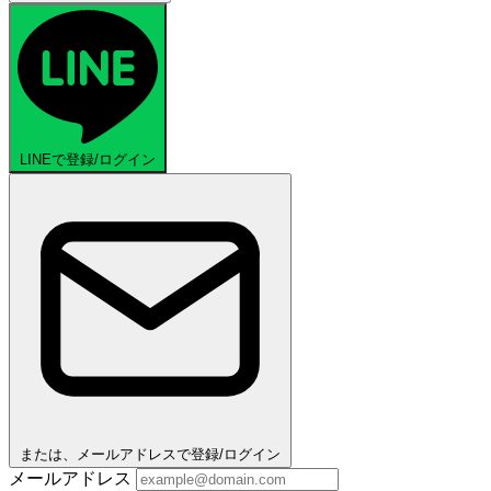
LINEで登録/ログイン
または、メールアドレスで登録/ログイン
メールアドレス