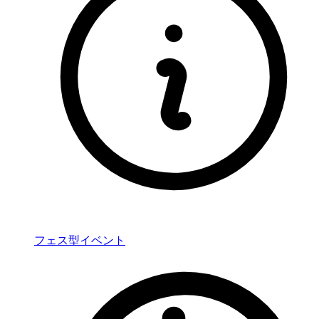
フェス型イベント