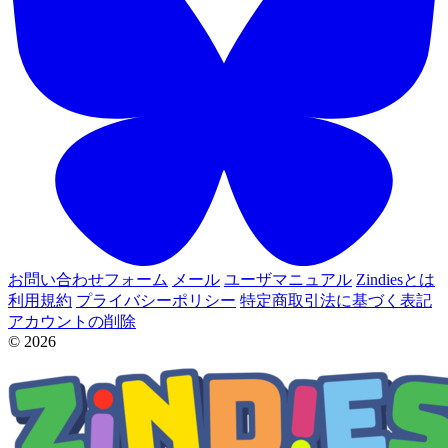
お問い合わせフォーム
メール
ユーザマニュアル
Zindiesとは
利用規約
プライバシーポリシー
特定商取引法に基づく表記
アカウントの削除
© 2026