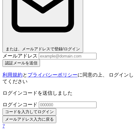
または、メールアドレスで登録/ログイン
メールアドレス
認証メールを送信
利用規約
と
プライバシーポリシー
に同意の上、 ログインし
てください
ログインコードを送信しました
ログインコード
コードを入力してログイン
メールアドレス入力に戻る
?