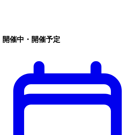
開催中・開催予定