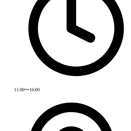
11:00〜16:00