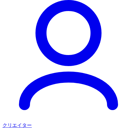
クリエイター