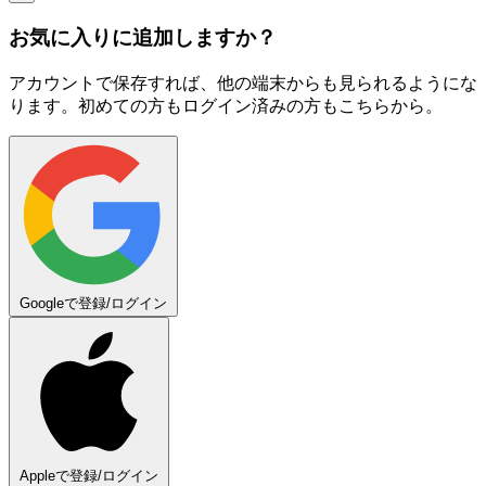
お気に入りに追加しますか？
アカウントで保存すれば、他の端末からも見られるようにな
ります。初めての方もログイン済みの方もこちらから。
Googleで登録/ログイン
Appleで登録/ログイン