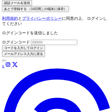
認証メールを送信
あとで登録する
（14日間この端末に保存）
利用規約
と
プライバシーポリシー
に同意の上、 ログインし
てください
ログインコードを送信しました
ログインコード
コードを入力してログイン
メールアドレス入力に戻る
n