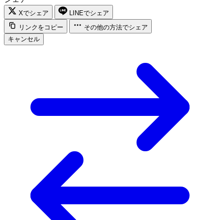
Xでシェア
LINEでシェア
リンクをコピー
その他の方法でシェア
キャンセル