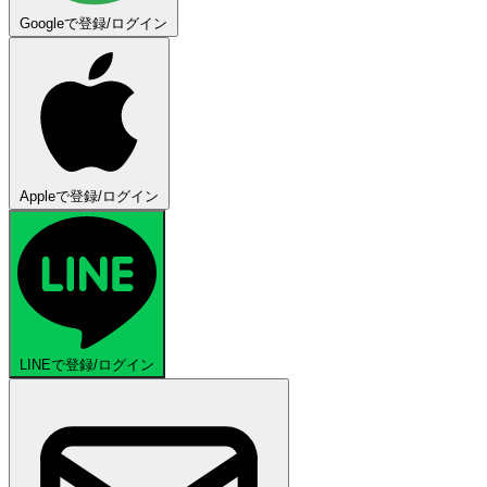
Googleで登録/ログイン
Appleで登録/ログイン
LINEで登録/ログイン