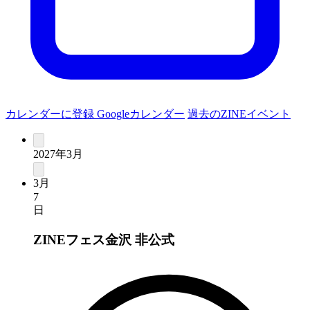
カレンダーに登録
Googleカレンダー
過去のZINEイベント
2027年3月
3月
7
日
ZINEフェス金沢
非公式