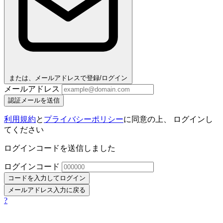
または、メールアドレスで登録/ログイン
メールアドレス
認証メールを送信
利用規約
と
プライバシーポリシー
に同意の上、 ログインし
てください
ログインコードを送信しました
ログインコード
コードを入力してログイン
メールアドレス入力に戻る
?