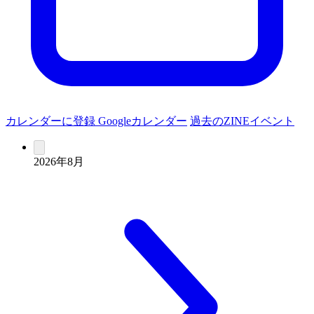
カレンダーに登録
Googleカレンダー
過去のZINEイベント
2026年8月