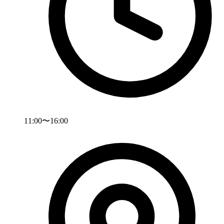
11:00〜16:00