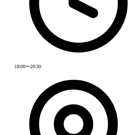
18:00〜20:30