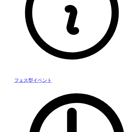
フェス型イベント