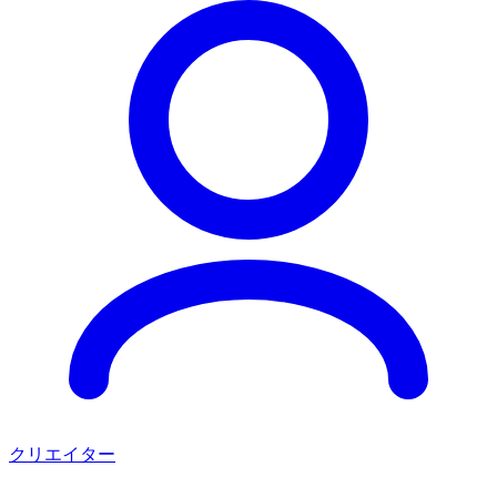
クリエイター