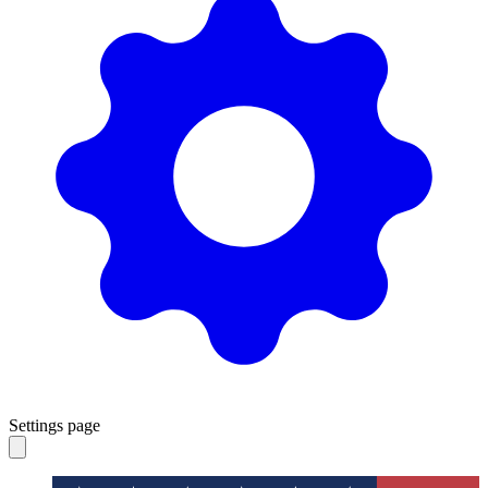
Settings page