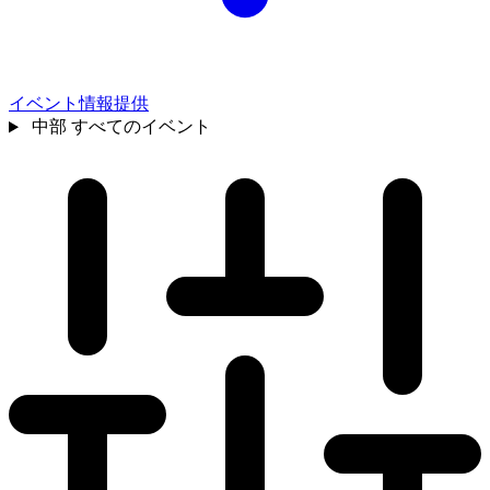
イベント情報提供
中部
すべてのイベント