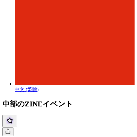
中文 (繁體)
中部のZINEイベント