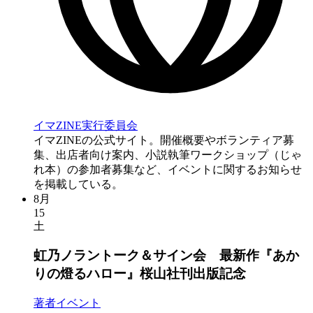
イマZINE実行委員会
イマZINEの公式サイト。開催概要やボランティア募
集、出店者向け案内、小説執筆ワークショップ（じゃ
れ本）の参加者募集など、イベントに関するお知らせ
を掲載している。
8月
15
土
虹乃ノラントーク＆サイン会 最新作『あか
りの燈るハロー』桜山社刊出版記念
著者イベント