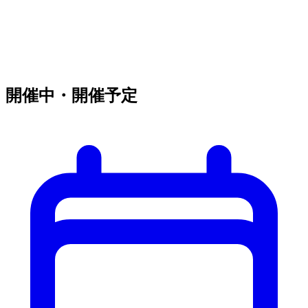
開催中・開催予定