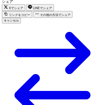
シェア
Xでシェア
LINEでシェア
リンクをコピー
その他の方法でシェア
キャンセル