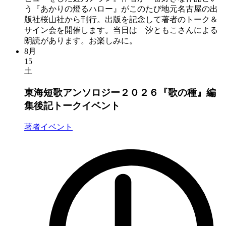
う『あかりの燈るハロー』がこのたび地元名古屋の出
版社桜山社から刊行。出版を記念して著者のトーク＆
サイン会を開催します。当日は 汐ともこさんによる
朗読があります。お楽しみに。
8月
15
土
東海短歌アンソロジー２０２６『歌の種』編
集後記トークイベント
著者イベント