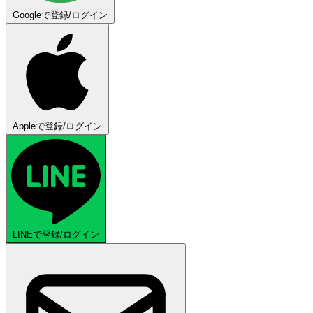
Googleで登録/ログイン
Appleで登録/ログイン
LINEで登録/ログイン