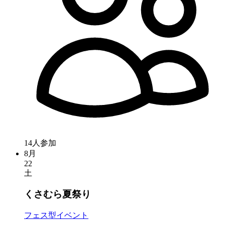
14人参加
8月
22
土
くさむら夏祭り
フェス型イベント