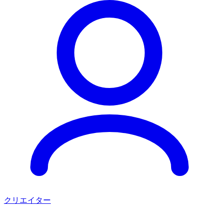
クリエイター