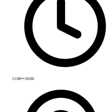
11:00〜16:00