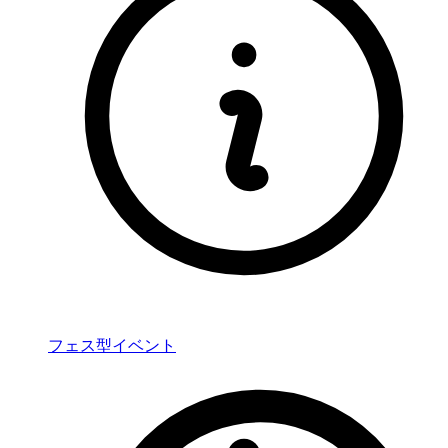
フェス型イベント