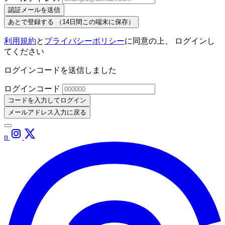
認証メールを送信
あとで登録する
（14日間この端末に保存）
利用規約
と
プライバシーポリシー
に同意の上、 ログインし
てください
ログインコードを送信しました
ログインコード
コードを入力してログイン
メールアドレス入力に戻る
n