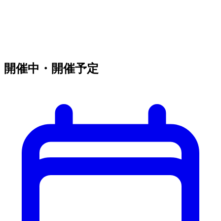
開催中・開催予定