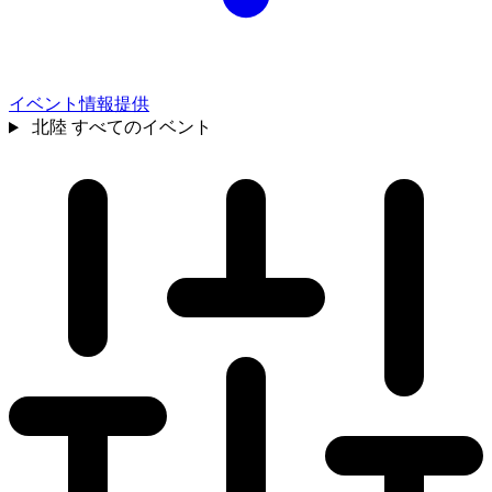
イベント情報提供
北陸
すべてのイベント