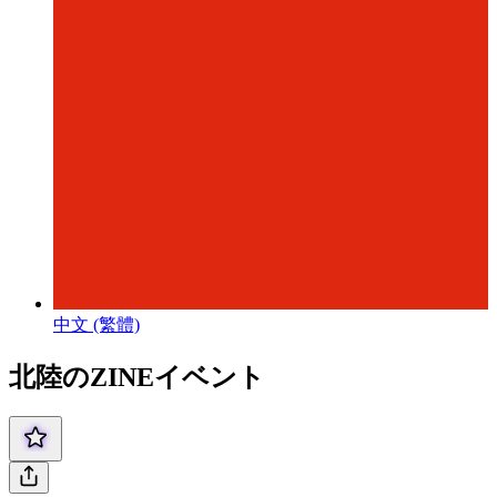
中文 (繁體)
北陸のZINEイベント