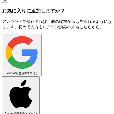
×
お気に入りに追加しますか？
アカウントで保存すれば、他の端末からも見られるようにな
ります。初めての方もログイン済みの方もこちらから。
Googleで登録/ログイン
Appleで登録/ログイン