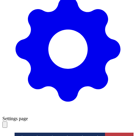
Settings page