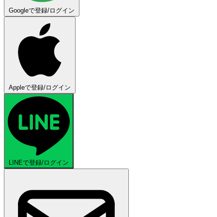
Googleで登録/ログイン
Appleで登録/ログイン
LINEで登録/ログイン