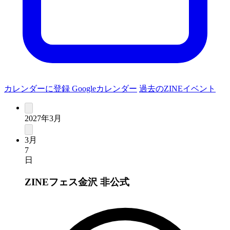
カレンダーに登録
Googleカレンダー
過去のZINEイベント
2027年3月
3月
7
日
ZINEフェス金沢
非公式