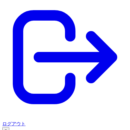
ログアウト