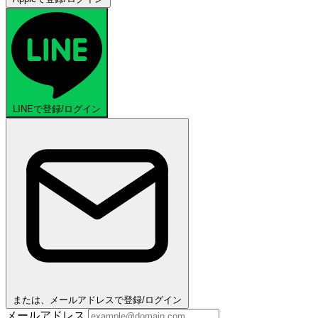
LINEで登録/ログイン
または、メールアドレスで登録/ログイン
メールアドレス