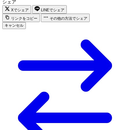
シェア
Xでシェア
LINEでシェア
リンクをコピー
その他の方法でシェア
キャンセル