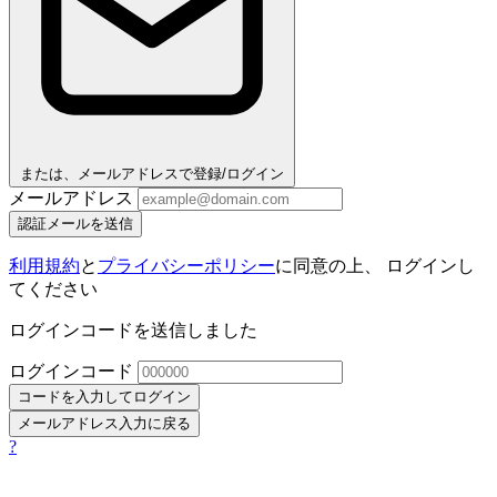
または、メールアドレスで登録/ログイン
メールアドレス
認証メールを送信
利用規約
と
プライバシーポリシー
に同意の上、 ログインし
てください
ログインコードを送信しました
ログインコード
コードを入力してログイン
メールアドレス入力に戻る
?