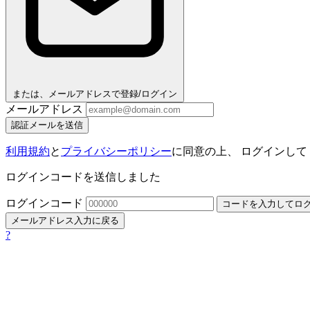
または、メールアドレスで登録/ログイン
メールアドレス
認証メールを送信
利用規約
と
プライバシーポリシー
に同意の上、 ログインして
ログインコードを送信しました
ログインコード
コードを入力してロ
メールアドレス入力に戻る
?