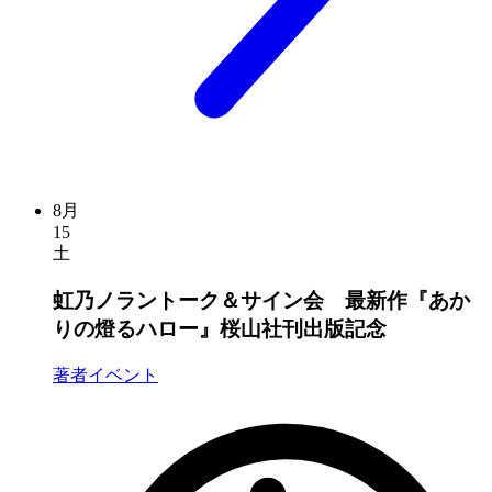
8月
15
土
虹乃ノラントーク＆サイン会 最新作『あか
りの燈るハロー』桜山社刊出版記念
著者イベント