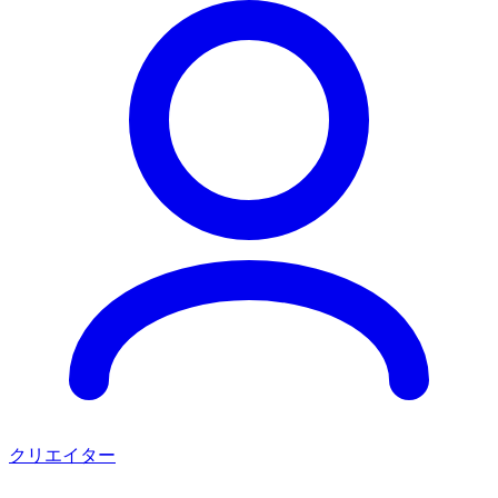
クリエイター