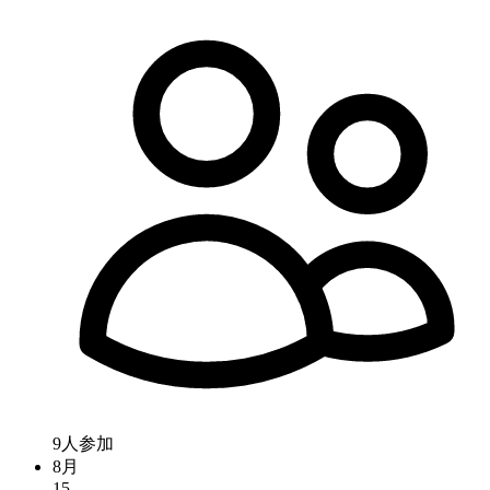
9人参加
8月
15