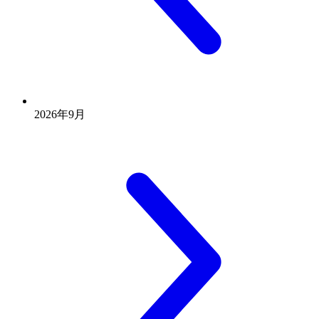
2026年9月