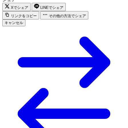
Xでシェア
LINEでシェア
リンクをコピー
その他の方法でシェア
キャンセル