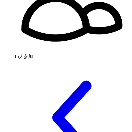
15人参加