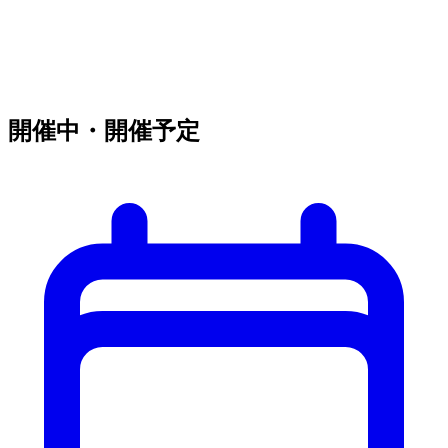
開催中・開催予定