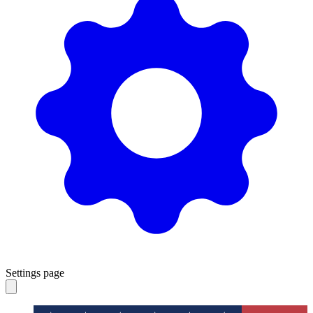
Settings page