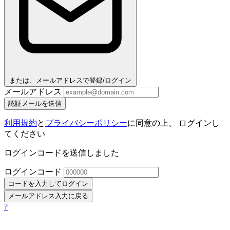
または、メールアドレスで登録/ログイン
メールアドレス
認証メールを送信
利用規約
と
プライバシーポリシー
に同意の上、 ログインし
てください
ログインコードを送信しました
ログインコード
コードを入力してログイン
メールアドレス入力に戻る
?