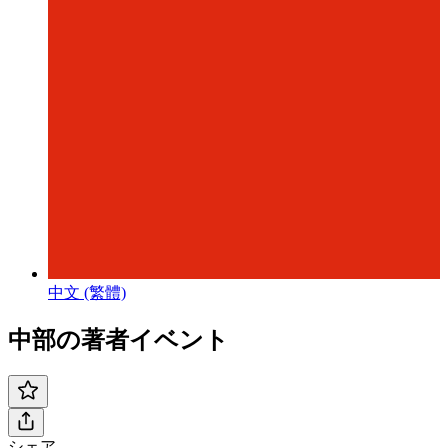
中文 (繁體)
中部の著者イベント
シェア