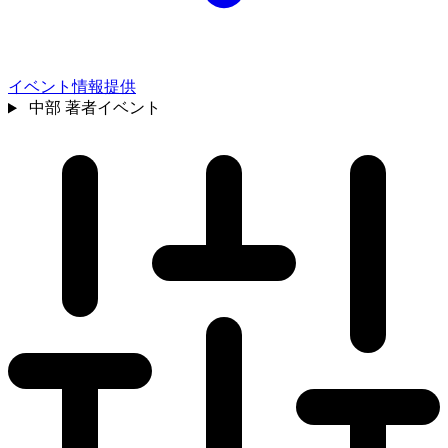
イベント情報提供
中部
著者イベント