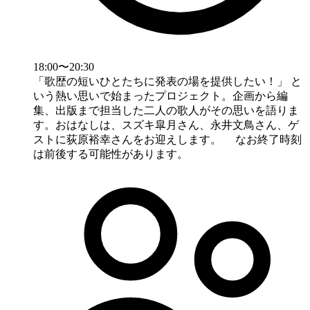
18:00〜20:30
「歌歴の短いひとたちに発表の場を提供したい！」 と
いう熱い思いで始まったプロジェクト。企画から編
集、出版まで担当した二人の歌人がその思いを語りま
す。おはなしは、スズキ皐月さん、永井文鳥さん、ゲ
ストに荻原裕幸さんをお迎えします。 なお終了時刻
は前後する可能性があります。