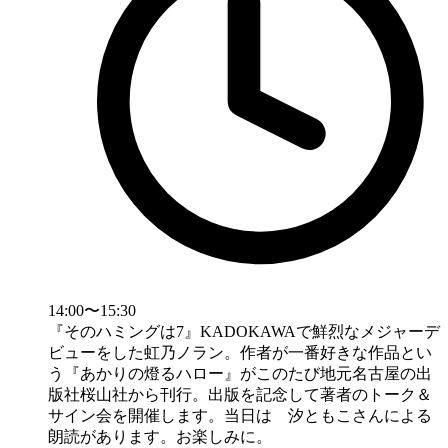
14:00〜15:30
『そのハミングは7』KADOKAWAで鮮烈なメジャーデ
ビューをした虹乃ノラン。作者が一番好きな作品とい
う『あかりの燈るハロー』がこのたび地元名古屋の出
版社桜山社から刊行。出版を記念して著者のトーク＆
サイン会を開催します。当日は 汐ともこさんによる
朗読があります。お楽しみに。