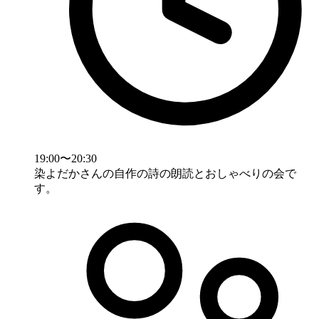
19:00〜20:30
染よだかさんの自作の詩の朗読とおしゃべりの会で
す。