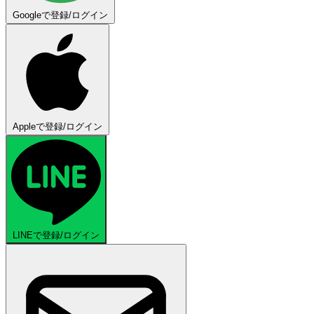
Googleで登録/ログイン
Appleで登録/ログイン
LINEで登録/ログイン