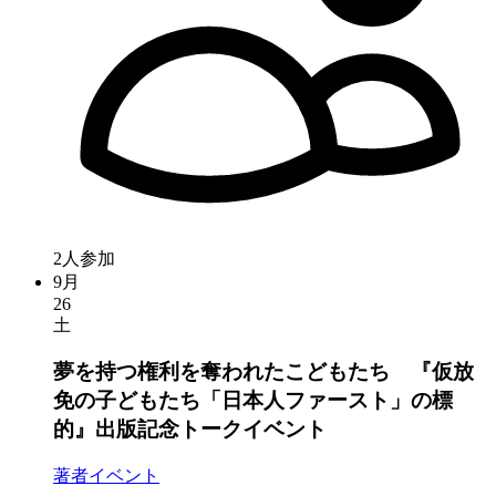
2人参加
9月
26
土
夢を持つ権利を奪われたこどもたち 『仮放
免の子どもたち「日本人ファースト」の標
的』出版記念トークイベント
著者イベント