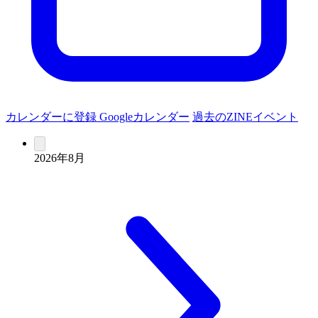
カレンダーに登録
Googleカレンダー
過去のZINEイベント
2026年8月