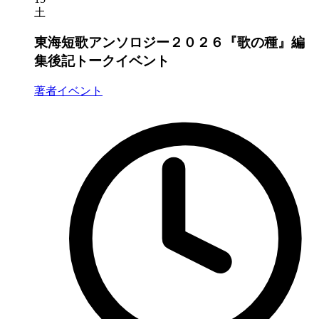
土
東海短歌アンソロジー２０２６『歌の種』編
集後記トークイベント
著者イベント