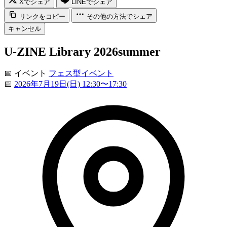
Xでシェア
LINEでシェア
リンクをコピー
その他の方法でシェア
キャンセル
U-ZINE Library 2026summer
📅
イベント
フェス型イベント
📅
2026年7月19日(日) 12:30〜17:30