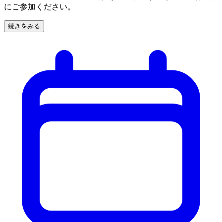
にご参加ください。
続きをみる