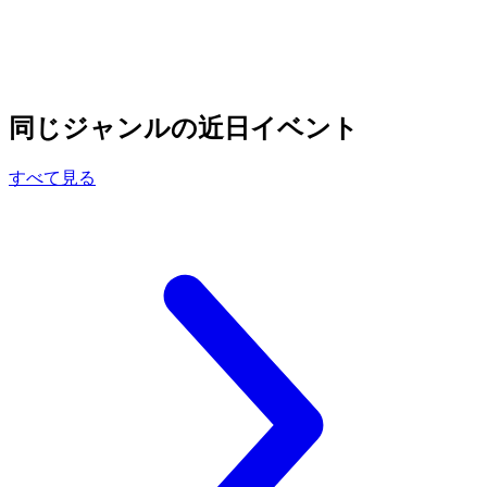
同じジャンルの近日イベント
すべて見る