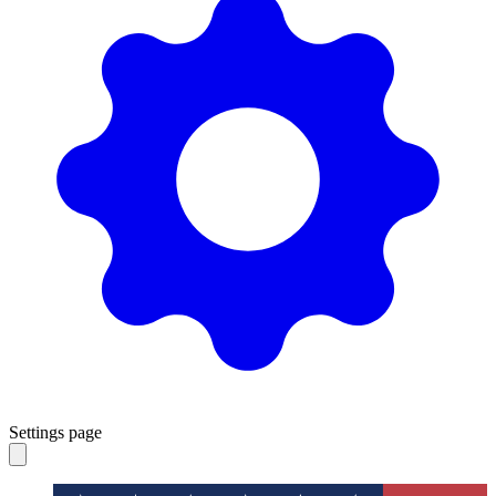
Settings page