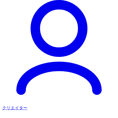
クリエイター