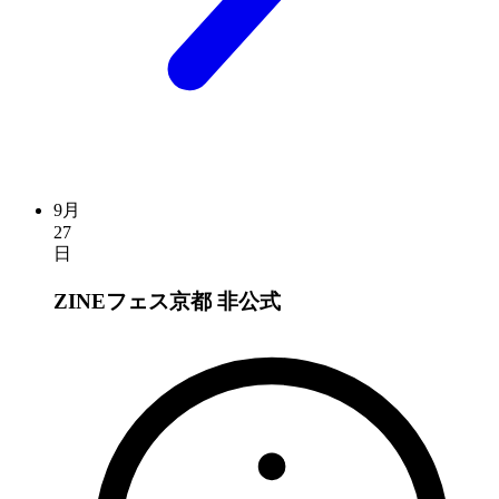
9月
27
日
ZINEフェス京都
非公式