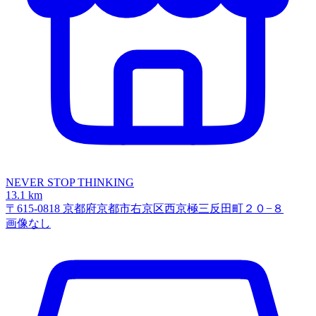
NEVER STOP THINKING
13.1 km
〒615-0818 京都府京都市右京区西京極三反田町２０−８
画像なし