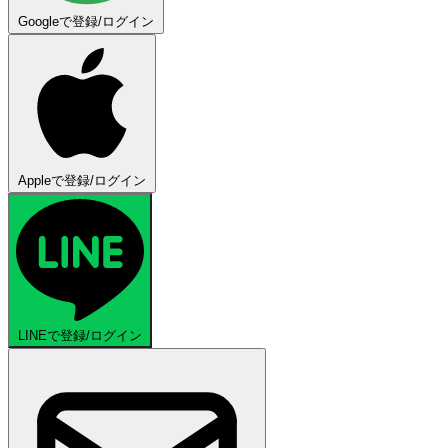
Googleで登録/ログイン
Appleで登録/ログイン
LINEで登録/ログイン