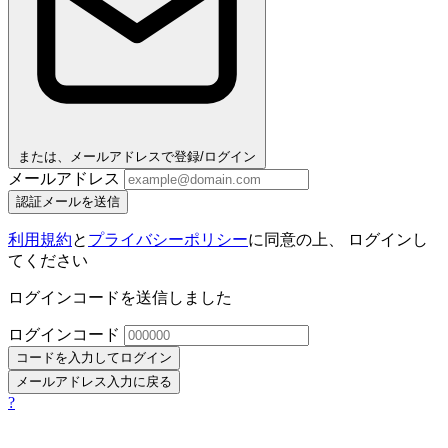
または、メールアドレスで登録/ログイン
メールアドレス
認証メールを送信
利用規約
と
プライバシーポリシー
に同意の上、 ログインし
てください
ログインコードを送信しました
ログインコード
コードを入力してログイン
メールアドレス入力に戻る
?