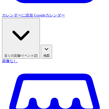
カレンダーに追加
Googleカレンダー
近くの店舗/イベント(2)
地図
画像なし