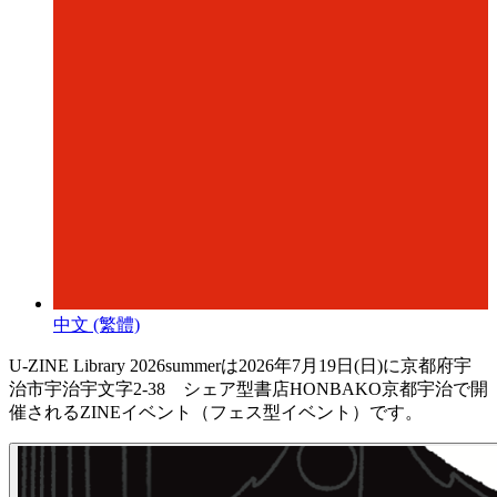
中文 (繁體)
U-ZINE Library 2026summerは2026年7月19日(日)に京都府宇
治市宇治宇文字2-38 シェア型書店HONBAKO京都宇治で開
催されるZINEイベント（フェス型イベント）です。