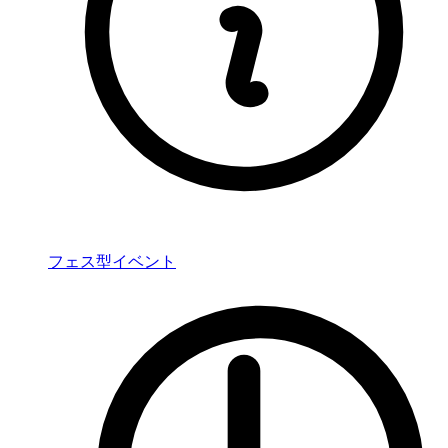
フェス型イベント