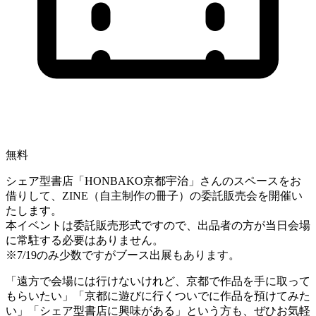
無料
シェア型書店「HONBAKO京都宇治」さんのスペースをお
借りして、ZINE（自主制作の冊子）の委託販売会を開催い
たします。
本イベントは委託販売形式ですので、出品者の方が当日会場
に常駐する必要はありません。
※7/19のみ少数ですがブース出展もあります。
「遠方で会場には行けないけれど、京都で作品を手に取って
もらいたい」「京都に遊びに行くついでに作品を預けてみた
い」「シェア型書店に興味がある」という方も、ぜひお気軽