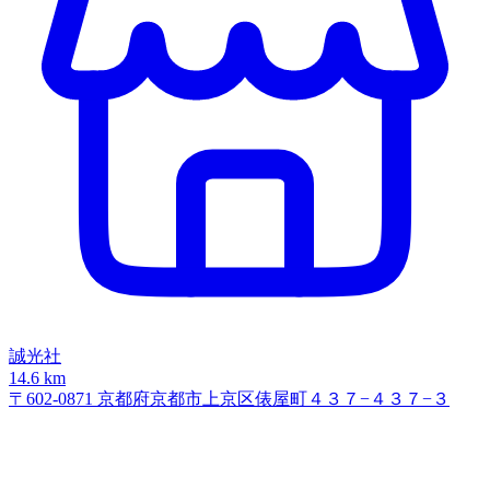
誠光社
14.6 km
〒602-0871 京都府京都市上京区俵屋町４３７−４３７−３