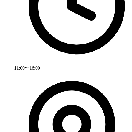
11:00〜16:00