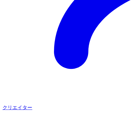
クリエイター