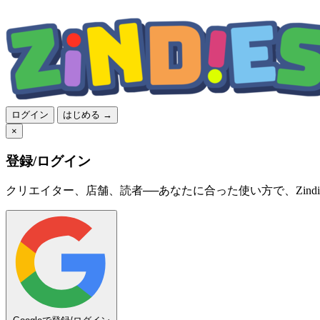
ログイン
はじめる →
×
登録/ログイン
クリエイター、店舗、読者──あなたに合った使い方で、Zindi