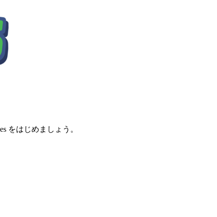
es をはじめましょう。