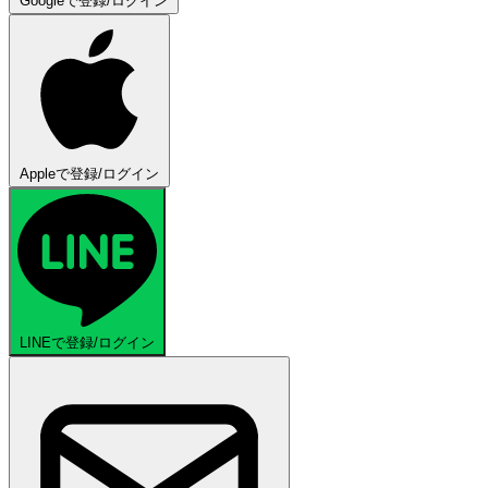
Googleで登録/ログイン
Appleで登録/ログイン
LINEで登録/ログイン