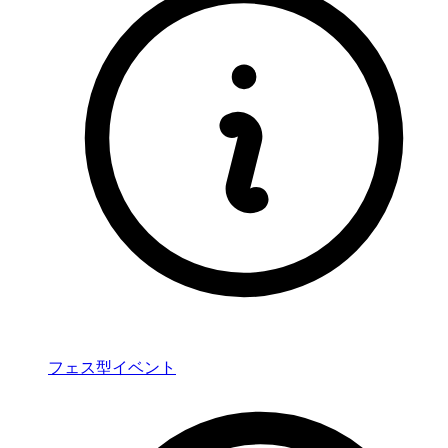
フェス型イベント