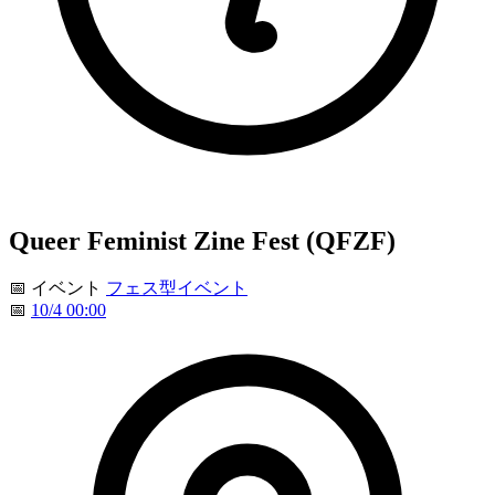
Queer Feminist Zine Fest (QFZF)
📅
イベント
フェス型イベント
📅
10/4 00:00