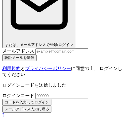
または、メールアドレスで登録/ログイン
メールアドレス
認証メールを送信
利用規約
と
プライバシーポリシー
に同意の上、 ログインし
てください
ログインコードを送信しました
ログインコード
コードを入力してログイン
メールアドレス入力に戻る
?