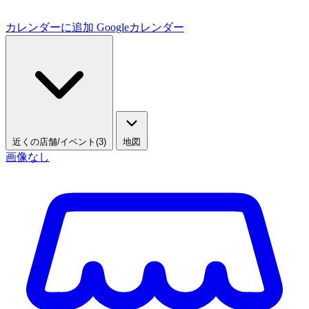
カレンダーに追加
Googleカレンダー
近くの店舗/イベント(3)
地図
画像なし