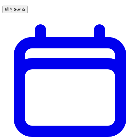
続きをみる