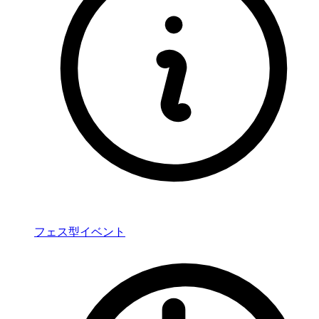
フェス型イベント