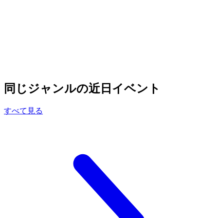
同じジャンルの近日イベント
すべて見る