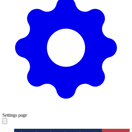
Settings page