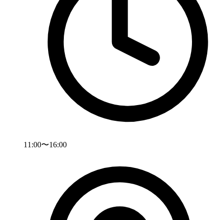
11:00〜16:00