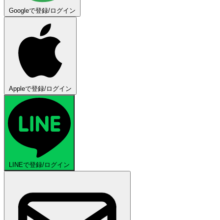
Googleで登録/ログイン
Appleで登録/ログイン
LINEで登録/ログイン