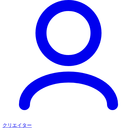
クリエイター