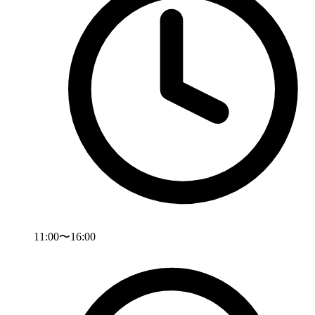
11:00〜16:00