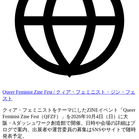
Queer Feminist Zine Fest / クィア・フェミニスト・ジン・フェ
スト
クィア・フェミニストをテーマにしたZINEイベント「Queer
Feminist Zine Fest（QFZF）」を2026年10月4日（日）に大
阪・Aダッシュワーク創造館で開催。日時や会場の詳細はブ
ログで案内、出展者や運営委員の募集はSNSやサイトで随時
発表予定。