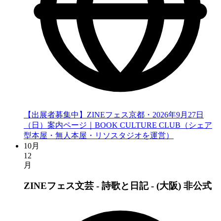
【出展者募集中】ZINEフェス京都・2026年9月27日
（日）案内ページ｜BOOK CULTURE CLUB（シェア
型本屋・無人本屋・リソスタジオを運営）
10月
12
月
ZINEフェス文芸 - 詩歌と日記 - (大阪)
非公式