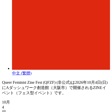
中文 (繁體)
Queer Feminist Zine Fest (QFZF) (非公式)は2026年10月4日(日)
にAダッシュワーク創造館（大阪市）で開催されるZINEイ
ベント（フェス型イベント）です。
10月
4
日