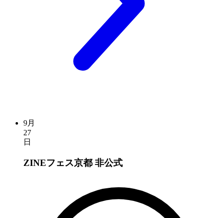
9月
27
日
ZINEフェス京都
非公式