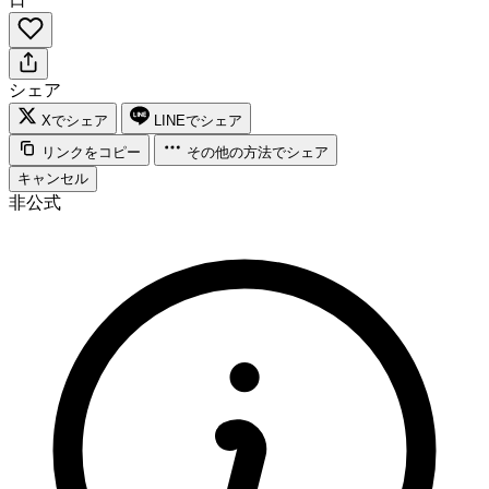
シェア
Xでシェア
LINEでシェア
リンクをコピー
その他の方法でシェア
キャンセル
非公式