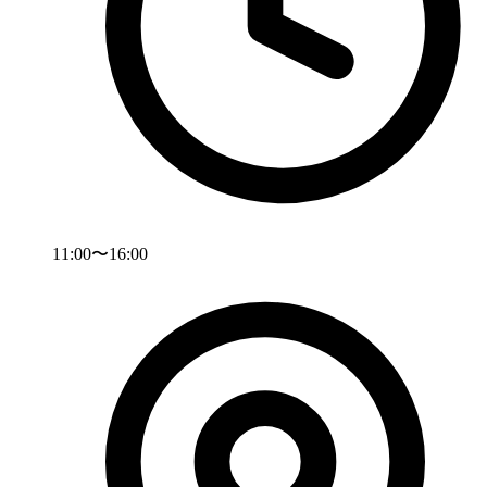
11:00〜16:00