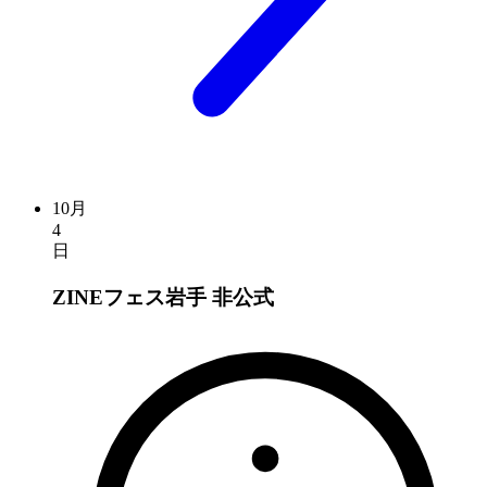
10月
4
日
ZINEフェス岩手
非公式