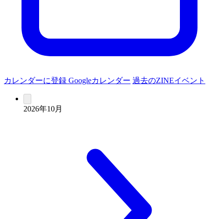
カレンダーに登録
Googleカレンダー
過去のZINEイベント
2026年10月