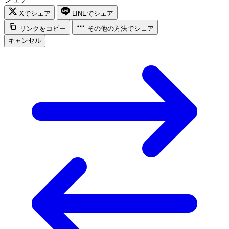
Xでシェア
LINEでシェア
リンクをコピー
その他の方法でシェア
キャンセル