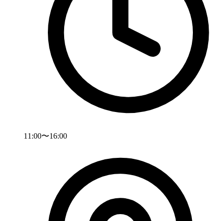
11:00〜16:00