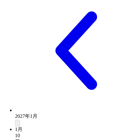
2027年1月
1月
10