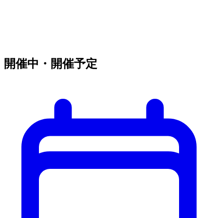
開催中・開催予定