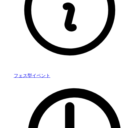
フェス型イベント