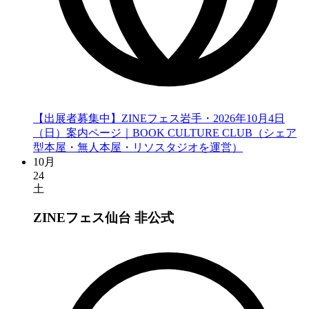
【出展者募集中】ZINEフェス岩手・2026年10月4日
（日）案内ページ｜BOOK CULTURE CLUB（シェア
型本屋・無人本屋・リソスタジオを運営）
10月
24
土
ZINEフェス仙台
非公式