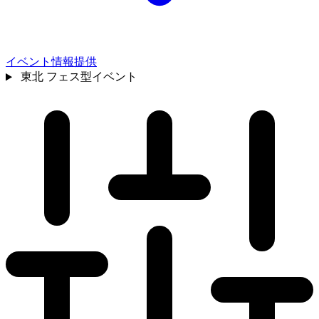
イベント情報提供
東北
フェス型イベント