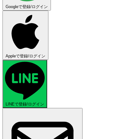
Googleで登録/ログイン
Appleで登録/ログイン
LINEで登録/ログイン