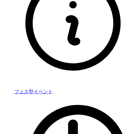
フェス型イベント