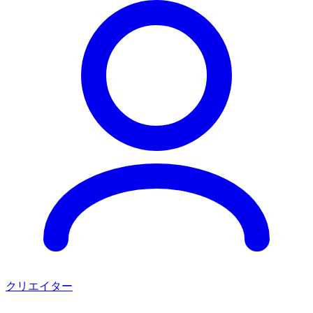
クリエイター