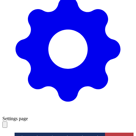
Settings page