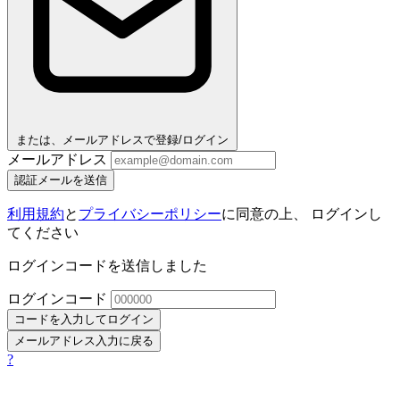
または、メールアドレスで登録/ログイン
メールアドレス
認証メールを送信
利用規約
と
プライバシーポリシー
に同意の上、 ログインし
てください
ログインコードを送信しました
ログインコード
コードを入力してログイン
メールアドレス入力に戻る
?