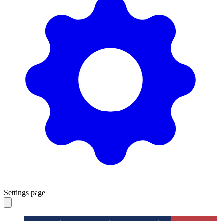
Settings page