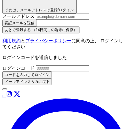
または、メールアドレスで登録/ログイン
メールアドレス
認証メールを送信
あとで登録する
（14日間この端末に保存）
利用規約
と
プライバシーポリシー
に同意の上、 ログインし
てください
ログインコードを送信しました
ログインコード
コードを入力してログイン
メールアドレス入力に戻る
n