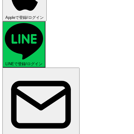
Appleで登録/ログイン
LINEで登録/ログイン