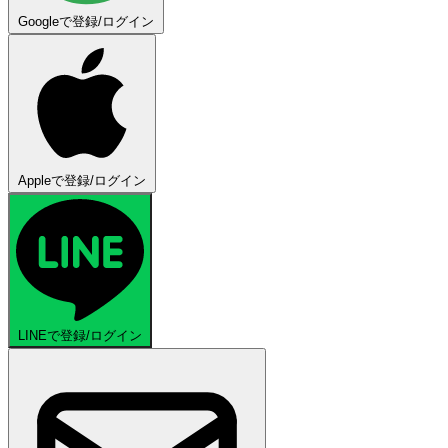
Googleで登録/ログイン
Appleで登録/ログイン
LINEで登録/ログイン