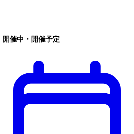
開催中・開催予定