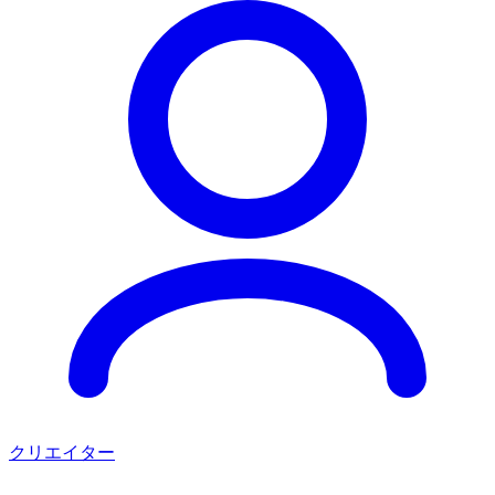
クリエイター