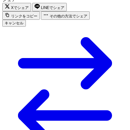
Xでシェア
LINEでシェア
リンクをコピー
その他の方法でシェア
キャンセル