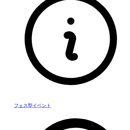
フェス型イベント