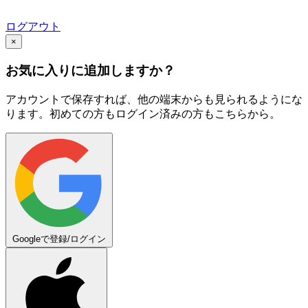
ログアウト
×
お気に入りに追加しますか？
アカウントで保存すれば、他の端末からも見られるようにな
ります。初めての方もログイン済みの方もこちらから。
Googleで登録/ログイン