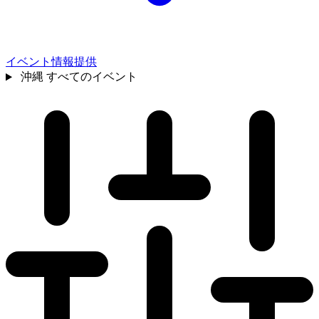
イベント情報提供
沖縄
すべてのイベント