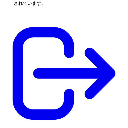
されています。