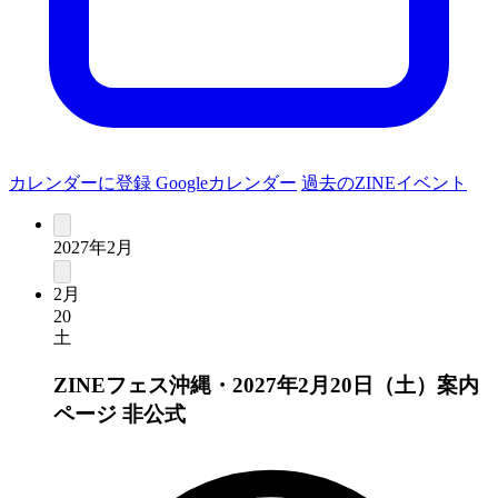
カレンダーに登録
Googleカレンダー
過去のZINEイベント
2027年2月
2月
20
土
ZINEフェス沖縄・2027年2月20日（土）案内
ページ
非公式