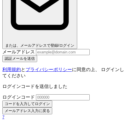
または、メールアドレスで登録/ログイン
メールアドレス
認証メールを送信
利用規約
と
プライバシーポリシー
に同意の上、 ログインし
てください
ログインコードを送信しました
ログインコード
コードを入力してログイン
メールアドレス入力に戻る
?