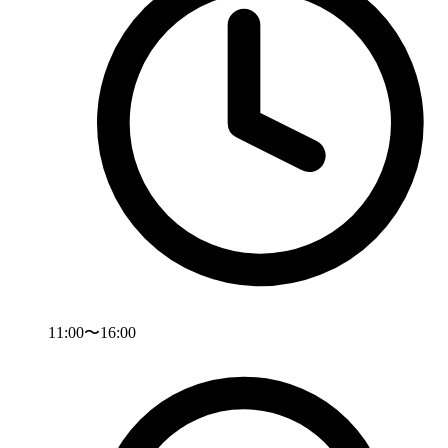
11:00〜16:00