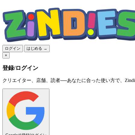
ログイン
はじめる →
×
登録/ログイン
クリエイター、店舗、読者──あなたに合った使い方で、Zindi