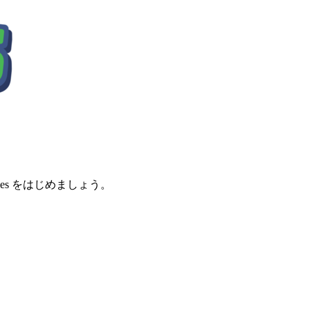
es をはじめましょう。