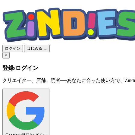
ログイン
はじめる →
×
登録/ログイン
クリエイター、店舗、読者──あなたに合った使い方で、Zindi