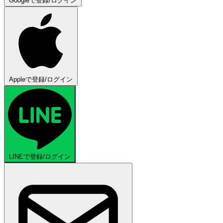
Googleで登録/ログイン
Appleで登録/ログイン
LINEで登録/ログイン