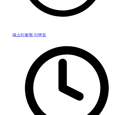
페스티벌형 이벤트