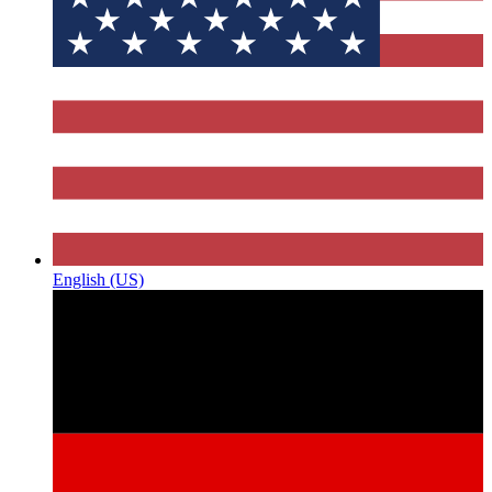
English (US)