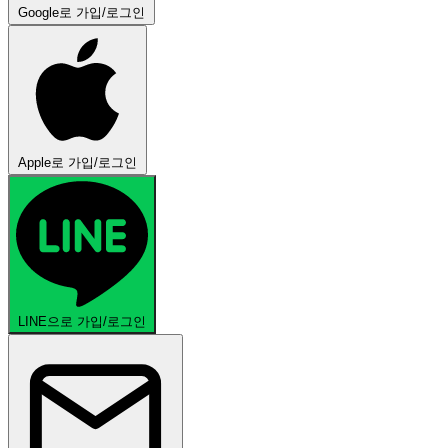
Google로 가입/로그인
Apple로 가입/로그인
LINE으로 가입/로그인