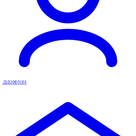
크리에이터