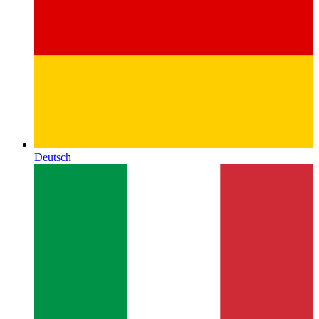
Deutsch