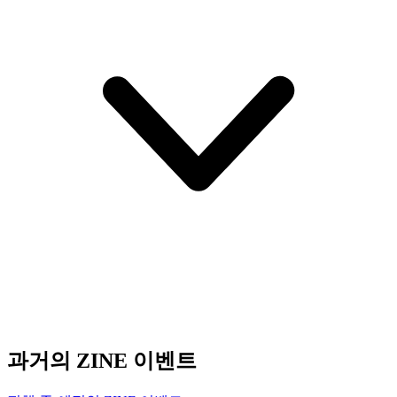
과거의 ZINE 이벤트