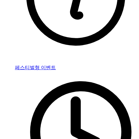
페스티벌형 이벤트