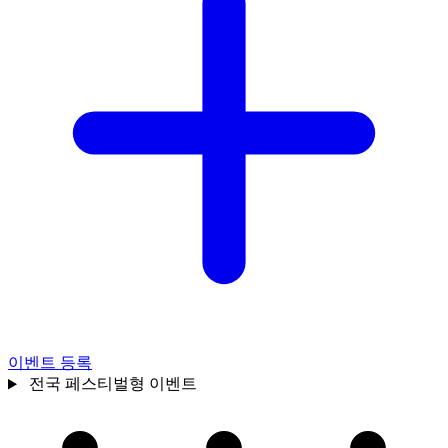
이벤트 등록
전국
페스티벌형 이벤트