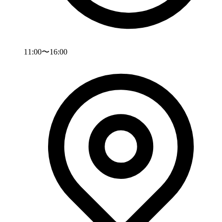
11:00〜16:00