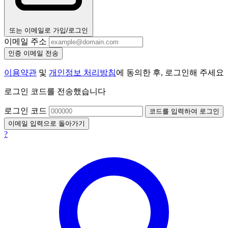
또는 이메일로 가입/로그인
이메일 주소
인증 이메일 전송
이용약관
및
개인정보 처리방침
에 동의한 후, 로그인해 주세요
로그인 코드를 전송했습니다
로그인 코드
코드를 입력하여 로그인
이메일 입력으로 돌아가기
?