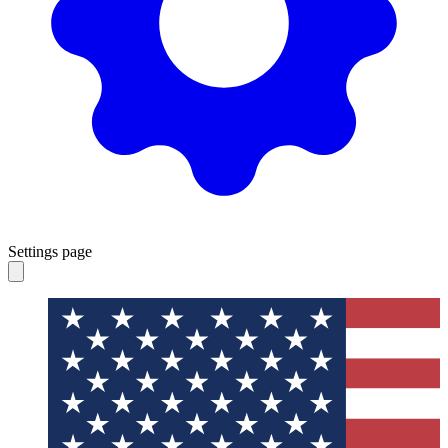
Settings page