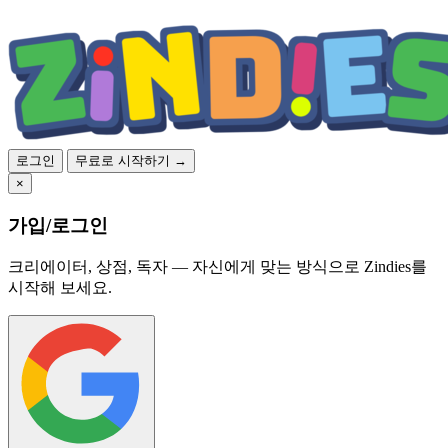
로그인
무료로 시작하기 →
×
가입/로그인
크리에이터, 상점, 독자 — 자신에게 맞는 방식으로 Zindies를
시작해 보세요.