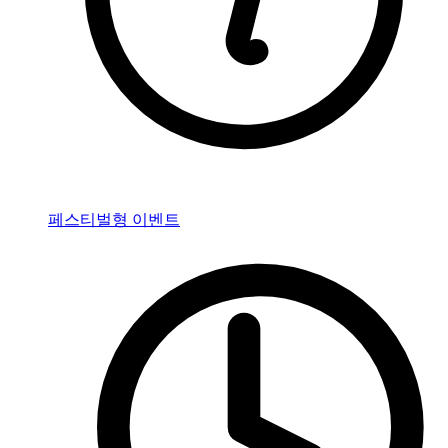
페스티벌형 이벤트