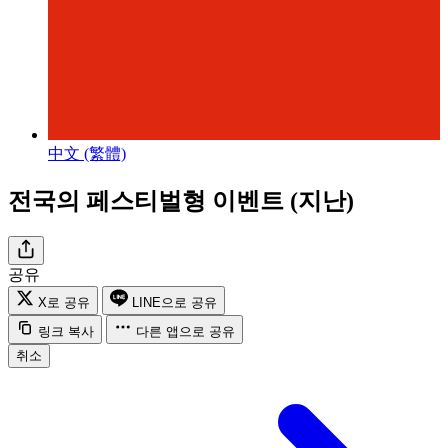
中文 (繁體)
전국의 페스티벌형 이벤트 (지난)
공유
X로 공유
LINE으로 공유
링크 복사
다른 앱으로 공유
취소