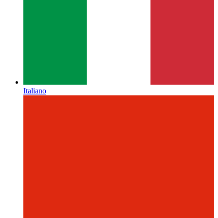
Italiano