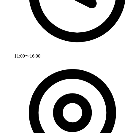
11:00〜16:00