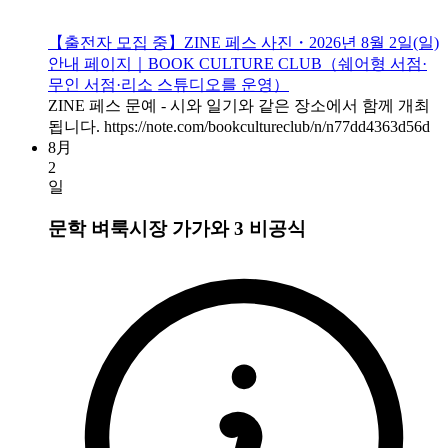
【출전자 모집 중】ZINE 페스 사진・2026년 8월 2일(일)
안내 페이지｜BOOK CULTURE CLUB（쉐어형 서점·
무인 서점·리소 스튜디오를 운영）
ZINE 페스 문예 - 시와 일기와 같은 장소에서 함께 개최
됩니다. https://note.com/bookcultureclub/n/n77dd4363d56d
8月
2
일
문학 벼룩시장 가가와 3
비공식