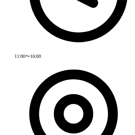
11:00〜16:00