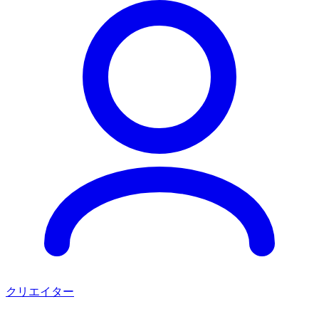
クリエイター