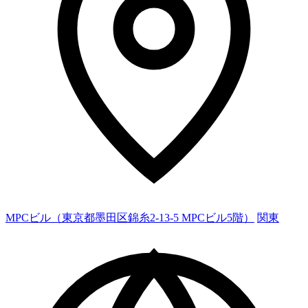
MPCビル（東京都墨田区錦糸2-13-5 MPCビル5階）
関東