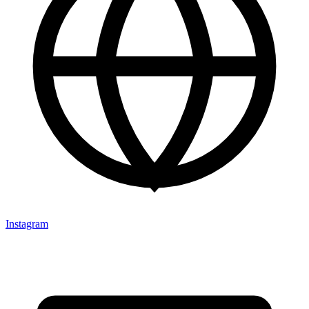
Instagram