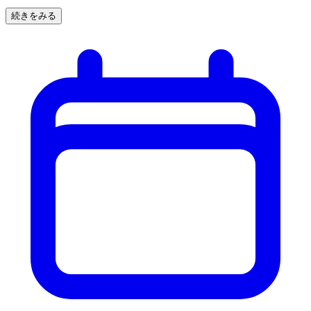
続きをみる