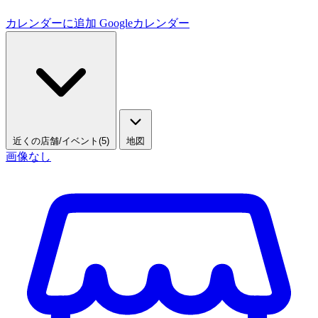
カレンダーに追加
Googleカレンダー
近くの店舗/イベント(5)
地図
画像なし