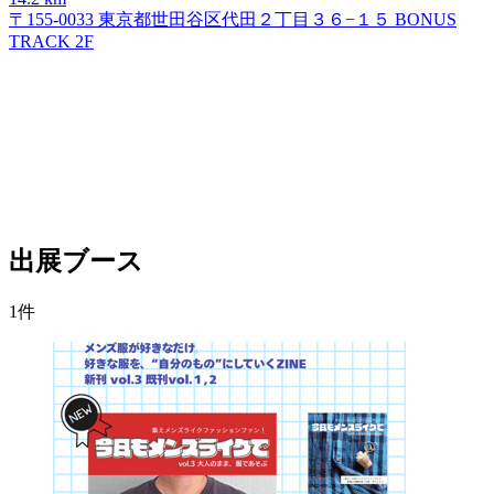
〒155-0033 東京都世田谷区代田２丁目３６−１５ BONUS
TRACK 2F
出展ブース
1件