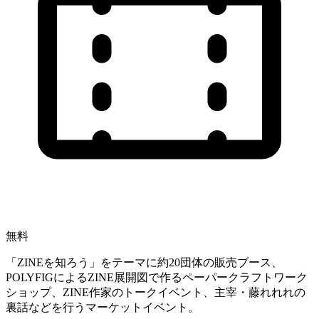
無料
「ZINEを知ろう」をテーマに約20団体の販売ブース、
POLYFIGによるZINE展開図で作るペーパークラフトワーク
ショップ、ZINE作家のトークイベント、主宰・藤れれれの
裏話などを行うマーケットイベント。