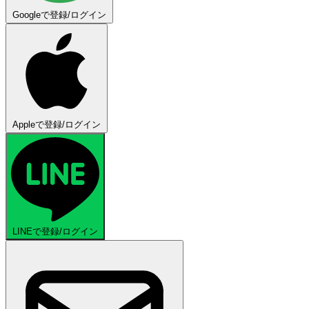
Googleで登録/ログイン
Appleで登録/ログイン
LINEで登録/ログイン