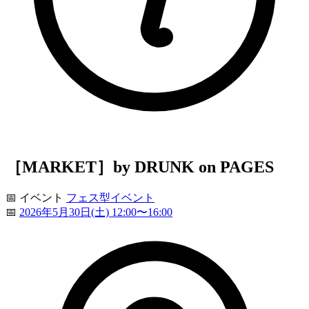
［MARKET］by DRUNK on PAGES
📅
イベント
フェス型イベント
📅
2026年5月30日(土) 12:00〜16:00