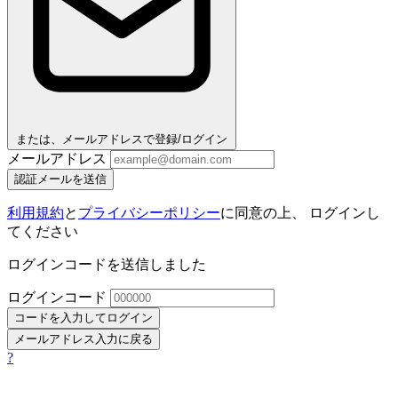
または、メールアドレスで登録/ログイン
メールアドレス
認証メールを送信
利用規約
と
プライバシーポリシー
に同意の上、 ログインし
てください
ログインコードを送信しました
ログインコード
コードを入力してログイン
メールアドレス入力に戻る
?