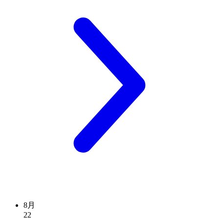
8月
22