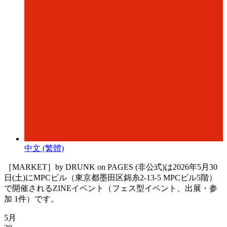
中文 (繁體)
［MARKET］by DRUNK on PAGES (非公式)は2026年5月30
日(土)にMPCビル（東京都墨田区錦糸2-13-5 MPCビル5階）
で開催されるZINEイベント（フェス型イベント、出展・参
加 1件）です。
5月