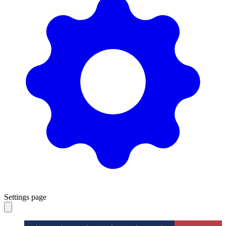
Settings page