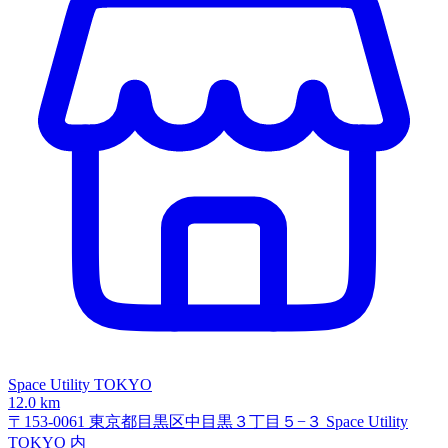
Space Utility TOKYO
12.0 km
〒153-0061 東京都目黒区中目黒３丁目５−３ Space Utility
TOKYO 内