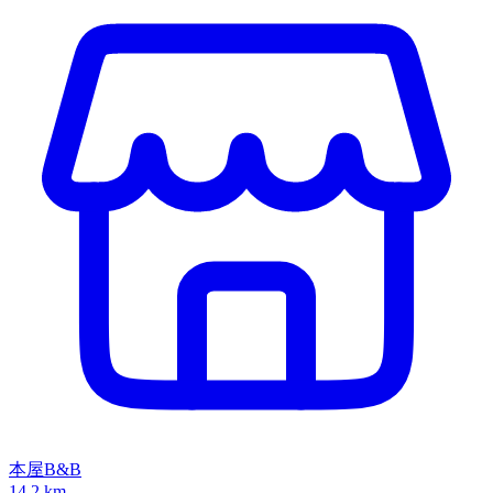
本屋B&B
14.2 km