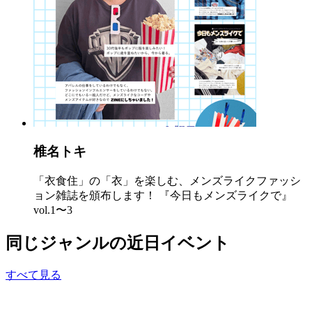
椎名トキ
「衣食住」の「衣」を楽しむ、メンズライクファッシ
ョン雑誌を頒布します！ 『今日もメンズライクで』
vol.1〜3
同じジャンルの近日イベント
すべて見る