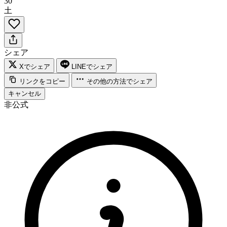
30
土
シェア
Xでシェア
LINEでシェア
リンクをコピー
その他の方法でシェア
キャンセル
非公式