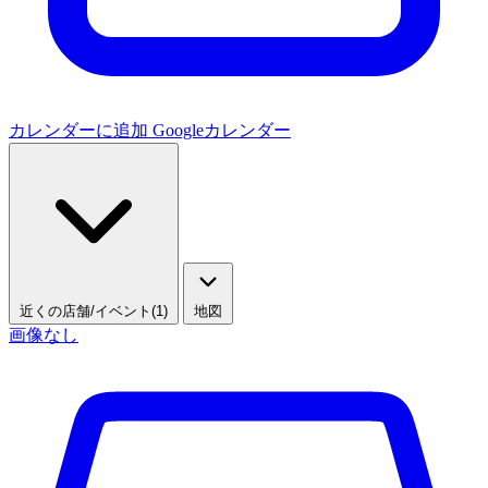
カレンダーに追加
Googleカレンダー
近くの店舗/イベント(1)
地図
画像なし