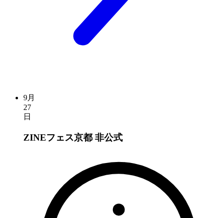
9月
27
日
ZINEフェス京都
非公式