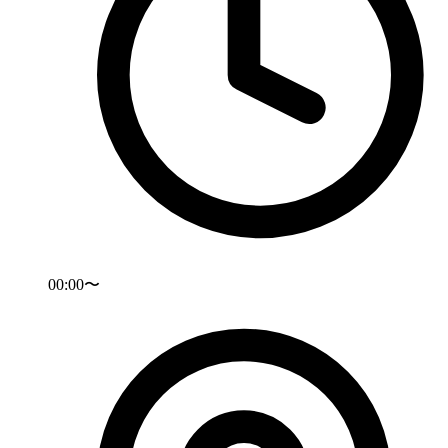
00:00〜