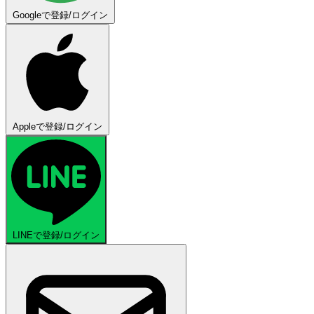
Googleで登録/ログイン
Appleで登録/ログイン
LINEで登録/ログイン