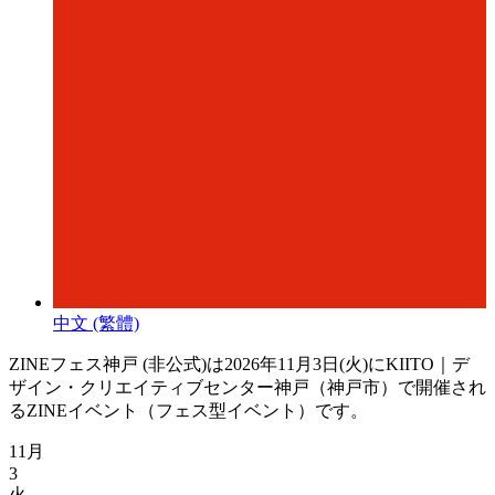
中文 (繁體)
ZINEフェス神戸 (非公式)は2026年11月3日(火)にKIITO｜デ
ザイン・クリエイティブセンター神戸（神戸市）で開催され
るZINEイベント（フェス型イベント）です。
11月
3
火