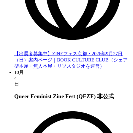
【出展者募集中】ZINEフェス京都・2026年9月27日
（日）案内ページ｜BOOK CULTURE CLUB（シェア
型本屋・無人本屋・リソスタジオを運営）
10月
4
日
Queer Feminist Zine Fest (QFZF)
非公式