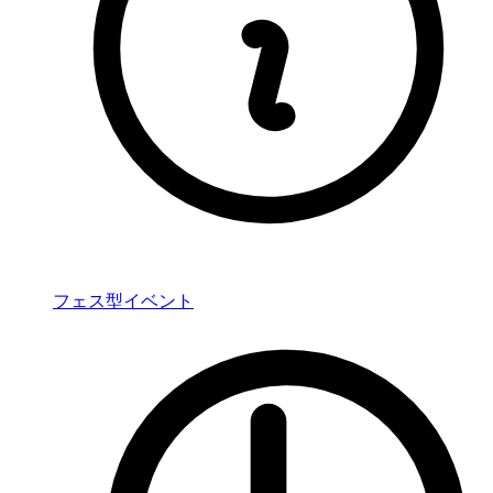
フェス型イベント