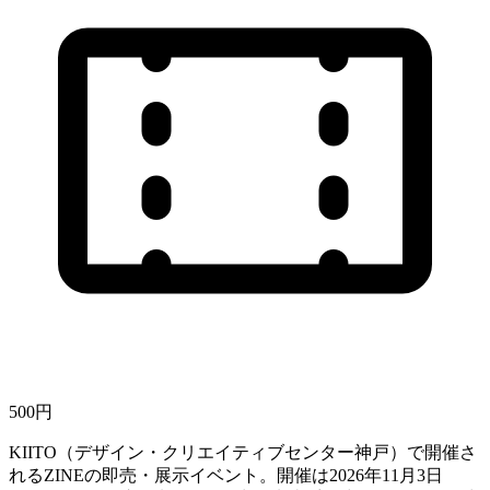
500円
KIITO（デザイン・クリエイティブセンター神戸）で開催さ
れるZINEの即売・展示イベント。開催は2026年11月3日