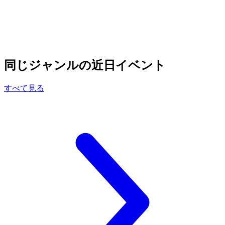
同じジャンルの近日イベント
すべて見る