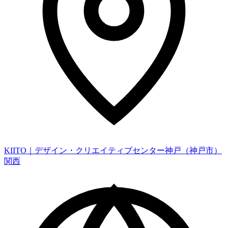
KIITO｜デザイン・クリエイティブセンター神戸（神戸市）
関西