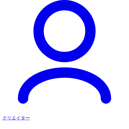
クリエイター