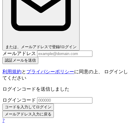
または、メールアドレスで登録/ログイン
メールアドレス
認証メールを送信
利用規約
と
プライバシーポリシー
に同意の上、 ログインし
てください
ログインコードを送信しました
ログインコード
コードを入力してログイン
メールアドレス入力に戻る
?