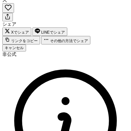
シェア
Xでシェア
LINEでシェア
リンクをコピー
その他の方法でシェア
キャンセル
非公式