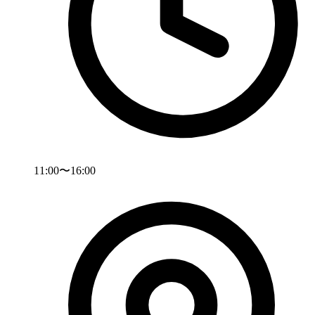
11:00〜16:00