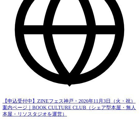
【申込受付中】ZINEフェス神戸・2026年11月3日（火・祝）
案内ページ｜BOOK CULTURE CLUB（シェア型本屋・無人
本屋・リソスタジオを運営）