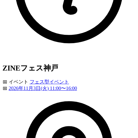
ZINEフェス神戸
📅
イベント
フェス型イベント
📅
2026年11月3日(火) 11:00〜16:00