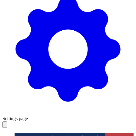
Settings page