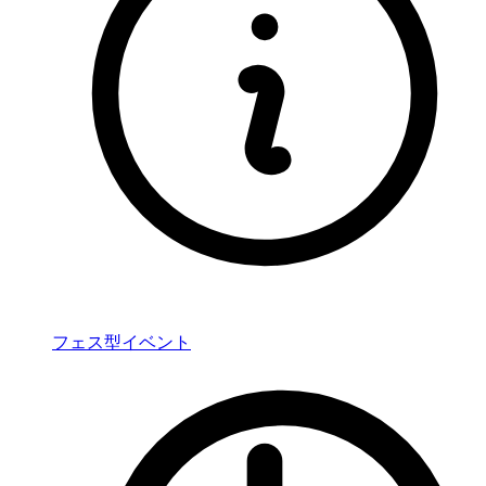
フェス型イベント