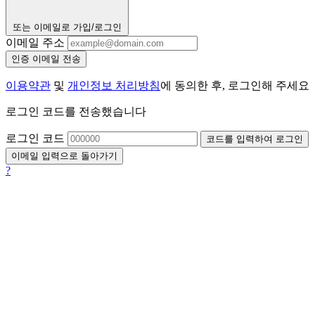
또는 이메일로 가입/로그인
이메일 주소
인증 이메일 전송
이용약관
및
개인정보 처리방침
에 동의한 후, 로그인해 주세요
로그인 코드를 전송했습니다
로그인 코드
코드를 입력하여 로그인
이메일 입력으로 돌아가기
?