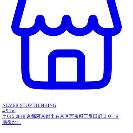
NEVER STOP THINKING
4.9 km
〒615-0818 京都府京都市右京区西京極三反田町２０−８
画像なし