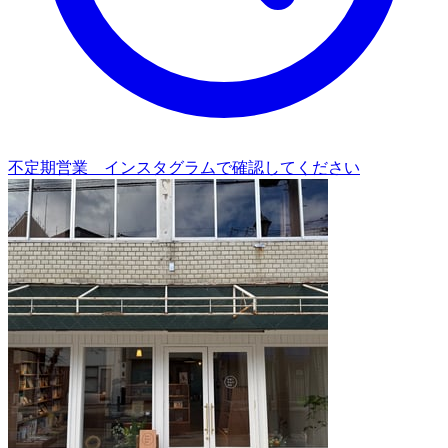
不定期営業 インスタグラムで確認してください