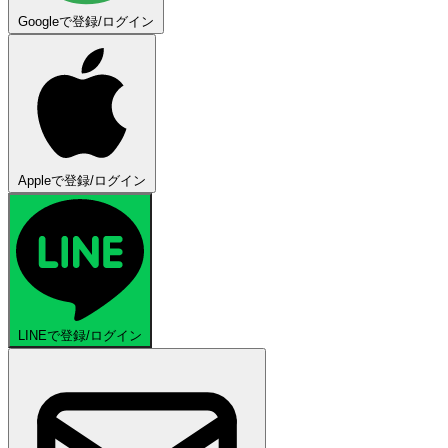
Googleで登録/ログイン
Appleで登録/ログイン
LINEで登録/ログイン