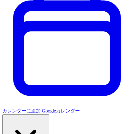
カレンダーに追加
Googleカレンダー