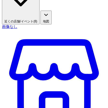
近くの店舗/イベント(8)
地図
画像なし