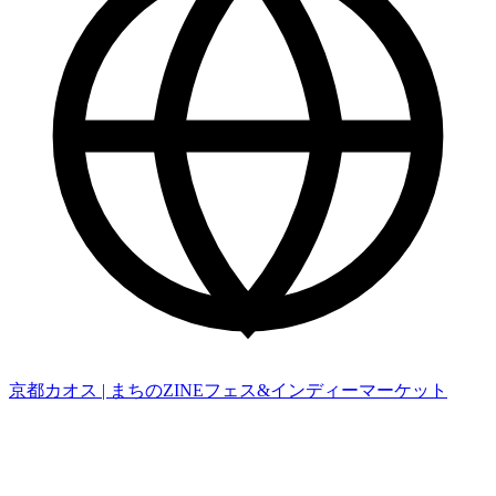
京都カオス | まちのZINEフェス&インディーマーケット