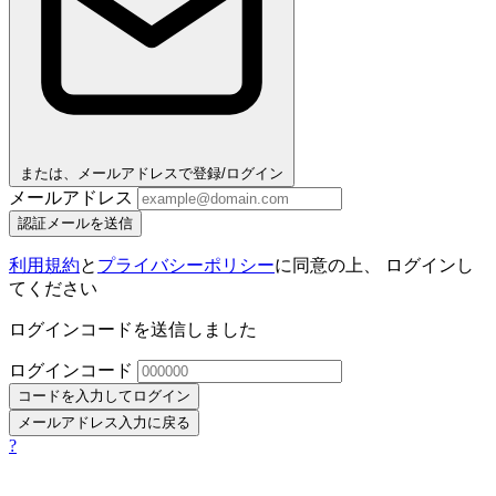
または、メールアドレスで登録/ログイン
メールアドレス
認証メールを送信
利用規約
と
プライバシーポリシー
に同意の上、 ログインし
てください
ログインコードを送信しました
ログインコード
コードを入力してログイン
メールアドレス入力に戻る
?