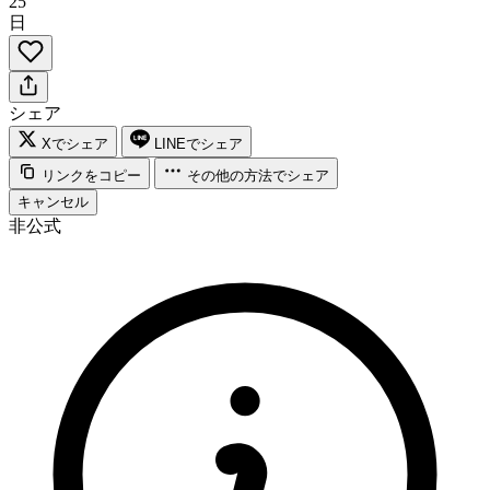
25
日
シェア
Xでシェア
LINEでシェア
リンクをコピー
その他の方法でシェア
キャンセル
非公式