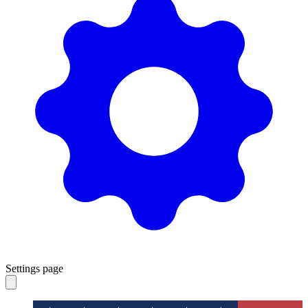
Settings page