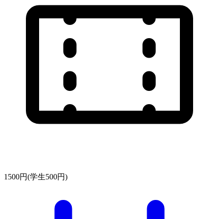
1500円(学生500円)