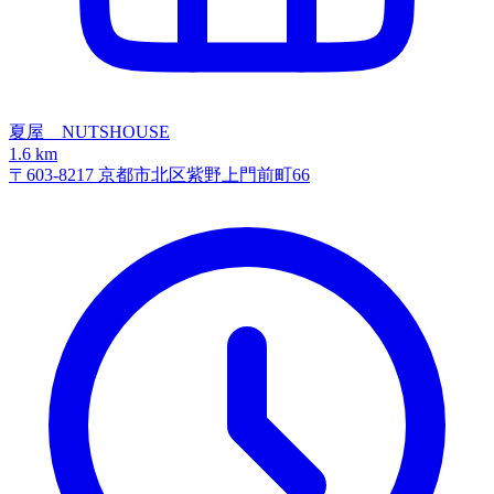
夏屋 NUTSHOUSE
1.6 km
〒603-8217 京都市北区紫野上門前町66