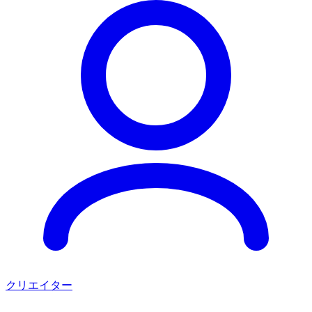
クリエイター