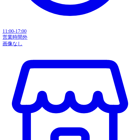
11:00-17:00
営業時間外
画像なし