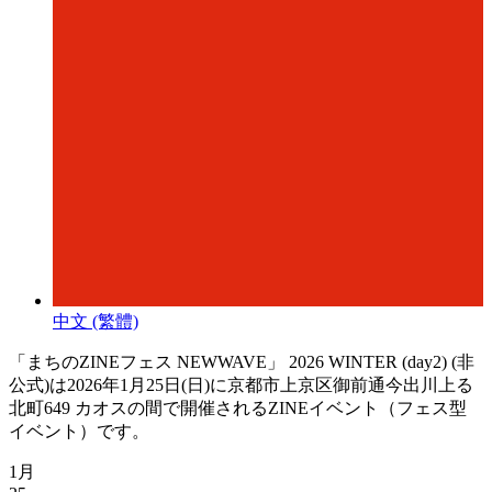
中文 (繁體)
「​まちのZINEフェス NEWWAVE」 2026 WINTER (day2) (非
公式)は2026年1月25日(日)に京都市上京区御前通今出川上る
北町649 カオスの間で開催されるZINEイベント（フェス型
イベント）です。
1月