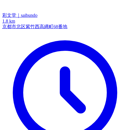
彩文堂｜saibundo
1.8 km
京都市北区紫竹西高縄町68番地