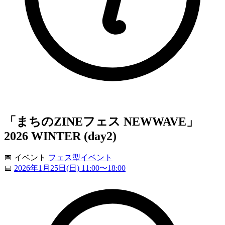
「​まちのZINEフェス NEWWAVE」
2026 WINTER (day2)
📅
イベント
フェス型イベント
📅
2026年1月25日(日) 11:00〜18:00