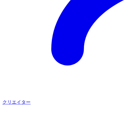
クリエイター