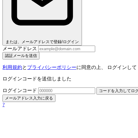
または、メールアドレスで登録/ログイン
メールアドレス
認証メールを送信
利用規約
と
プライバシーポリシー
に同意の上、 ログインして
ログインコードを送信しました
ログインコード
コードを入力してロ
メールアドレス入力に戻る
?