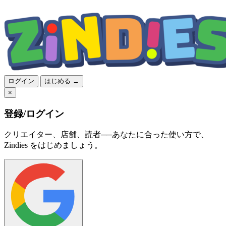
ログイン
はじめる →
×
登録/ログイン
クリエイター、店舗、読者──あなたに合った使い方で、
Zindies をはじめましょう。