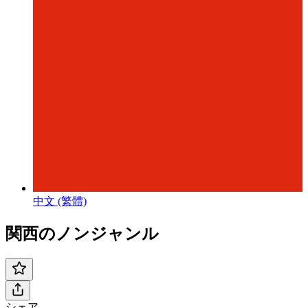
中文 (繁體)
関西のノンジャンル
シェア