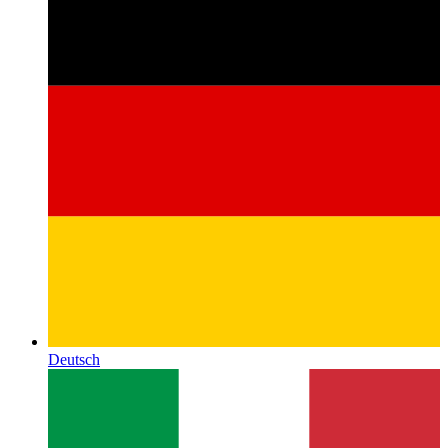
Deutsch