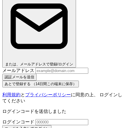
または、メールアドレスで登録/ログイン
メールアドレス
認証メールを送信
あとで登録する
（14日間この端末に保存）
利用規約
と
プライバシーポリシー
に同意の上、 ログインし
てください
ログインコードを送信しました
ログインコード