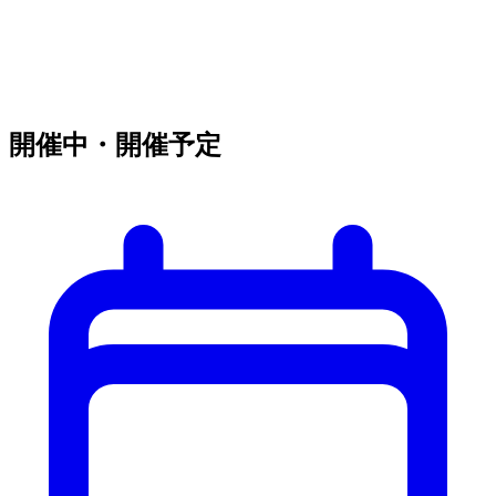
開催中・開催予定