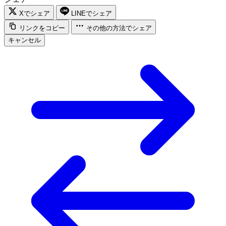
Xでシェア
LINEでシェア
リンクをコピー
その他の方法でシェア
キャンセル