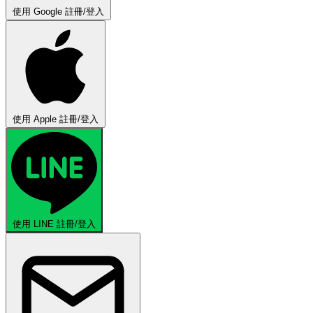
使用 Google 註冊/登入
使用 Apple 註冊/登入
使用 LINE 註冊/登入