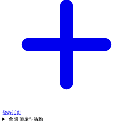
登錄活動
全國
節慶型活動