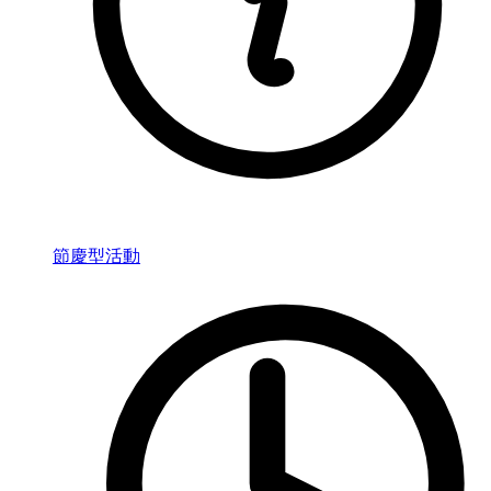
節慶型活動