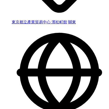
東京都立產業貿易中心 濱松町館
關東