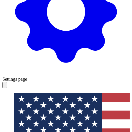
Settings page