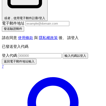
或者，使用電子郵件註冊/登入
電子郵件地址
發送驗證郵件
請在同意
使用條款
與
隱私權政策
後、 請登入
已發送登入代碼
登入代碼
輸入代碼以登入
返回電子郵件地址輸入
?