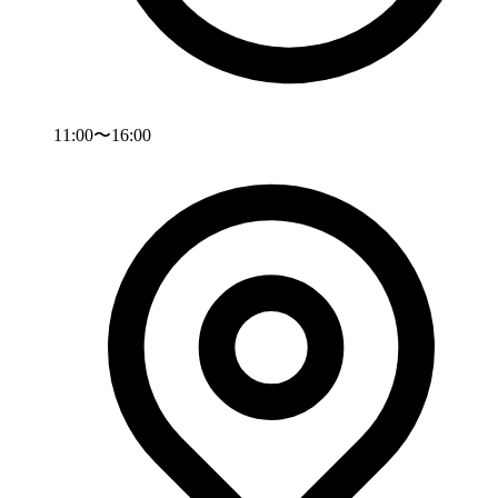
11:00〜16:00