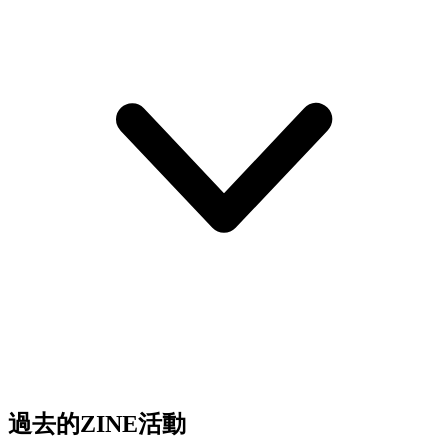
過去的ZINE活動