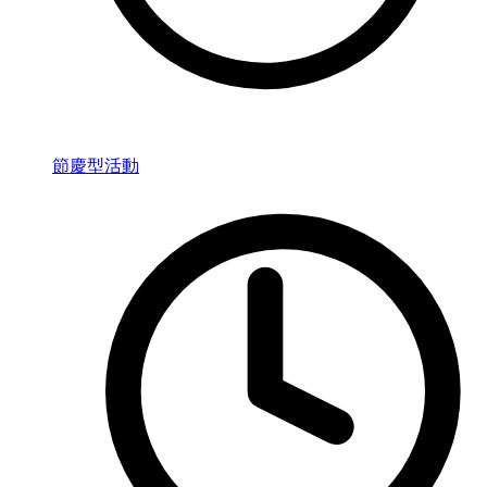
節慶型活動