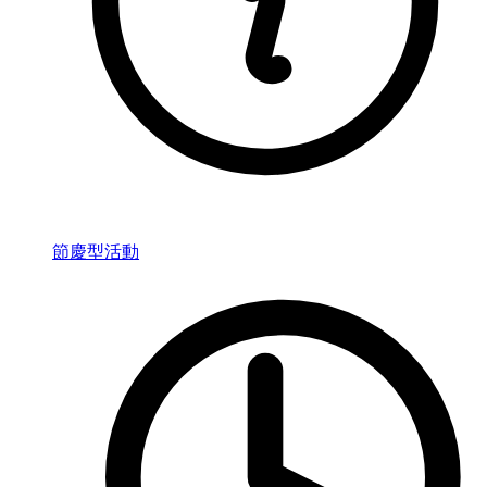
節慶型活動