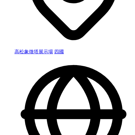
高松象徵塔展示場
四國