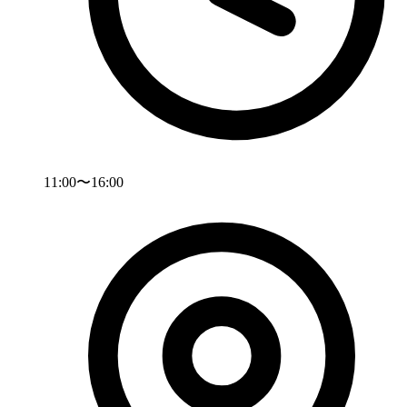
11:00〜16:00