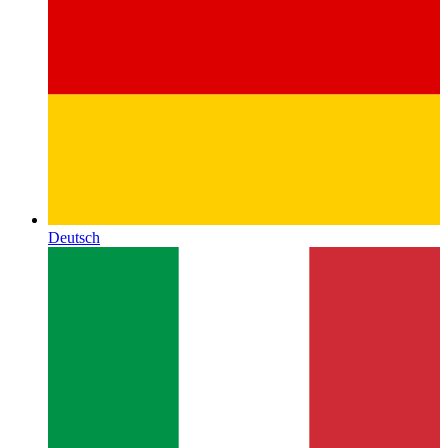
Deutsch