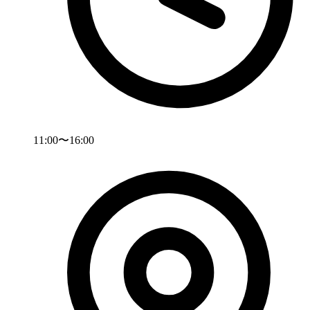
11:00〜16:00