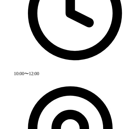
10:00〜12:00