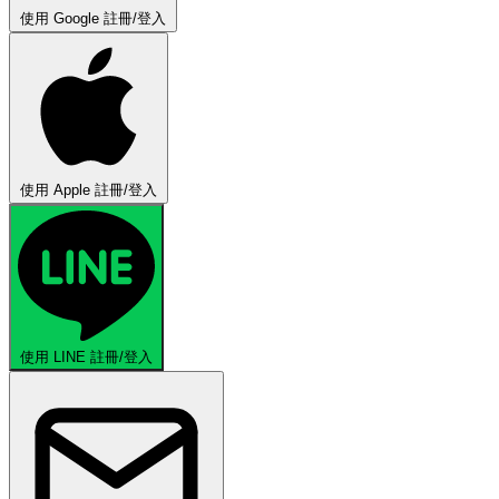
使用 Google 註冊/登入
使用 Apple 註冊/登入
使用 LINE 註冊/登入