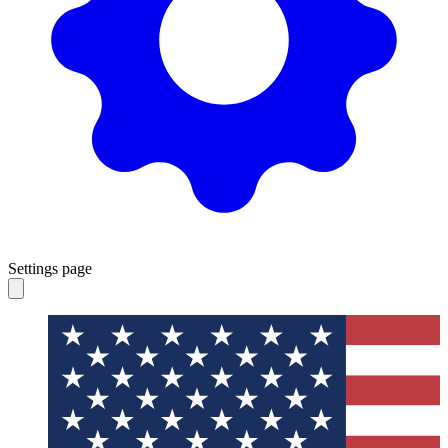
Settings page