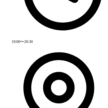
19:00〜20:30