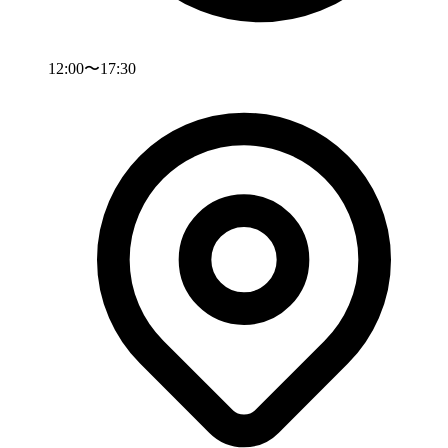
12:00〜17:30