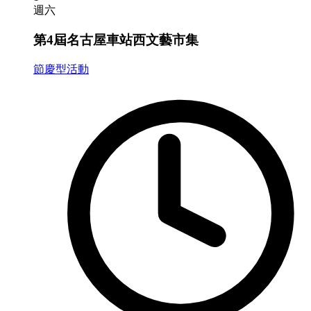
週六
第4屆名古屋車站西文藝市集
節慶型活動