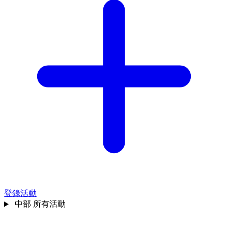
登錄活動
中部
所有活動