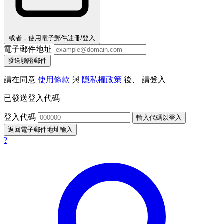
或者，使用電子郵件註冊/登入
電子郵件地址
發送驗證郵件
請在同意
使用條款
與
隱私權政策
後、 請登入
已發送登入代碼
登入代碼
輸入代碼以登入
返回電子郵件地址輸入
?