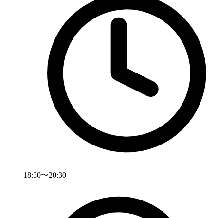
18:30〜20:30