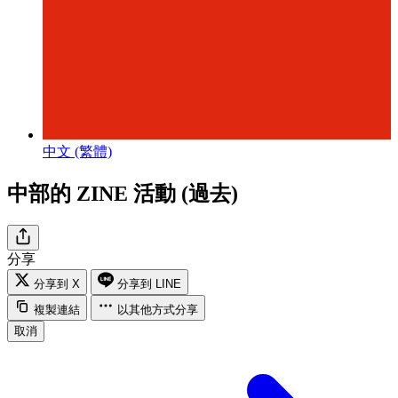
中文 (繁體)
中部的 ZINE 活動 (過去)
分享
分享到 X
分享到 LINE
複製連結
以其他方式分享
取消