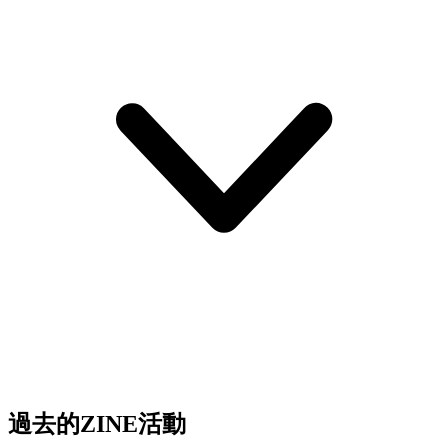
過去的ZINE活動