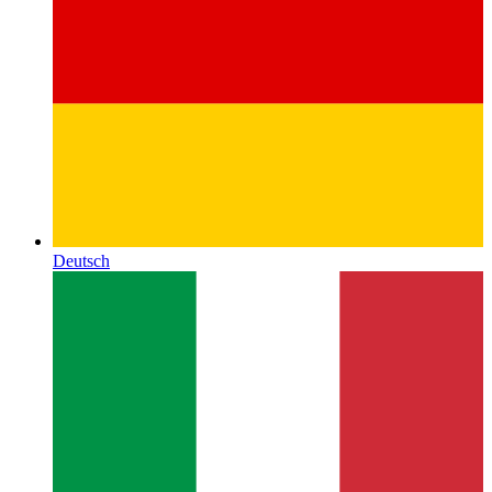
Deutsch