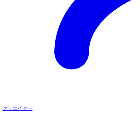
クリエイター