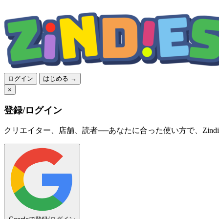
ログイン
はじめる →
×
登録/ログイン
クリエイター、店舗、読者──あなたに合った使い方で、Zindi