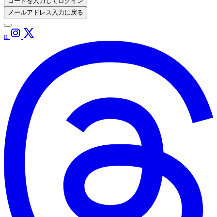
コードを入力してログイン
メールアドレス入力に戻る
n