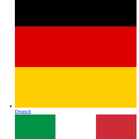
Deutsch