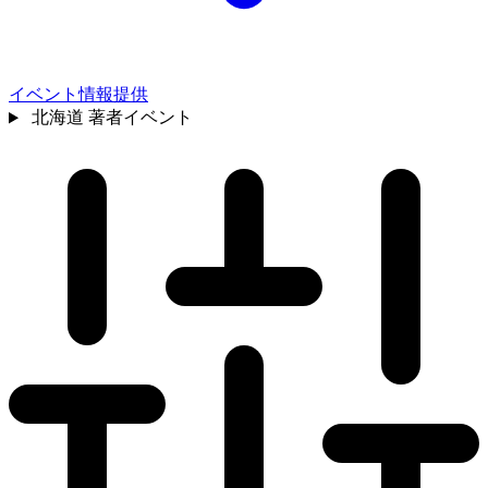
イベント情報提供
北海道
著者イベント