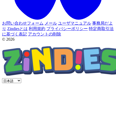
お問い合わせフォーム
メール
ユーザマニュアル
事務局だよ
り
Zindiesとは
利用規約
プライバシーポリシー
特定商取引法
に基づく表記
アカウントの削除
© 2026