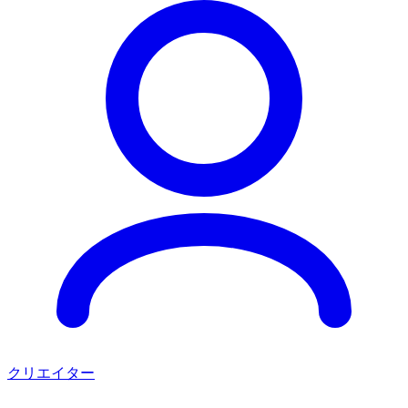
クリエイター