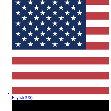
English (US)