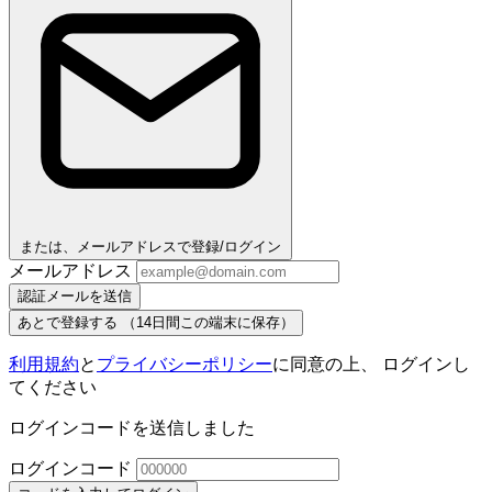
または、メールアドレスで登録/ログイン
メールアドレス
認証メールを送信
あとで登録する
（14日間この端末に保存）
利用規約
と
プライバシーポリシー
に同意の上、 ログインし
てください
ログインコードを送信しました
ログインコード