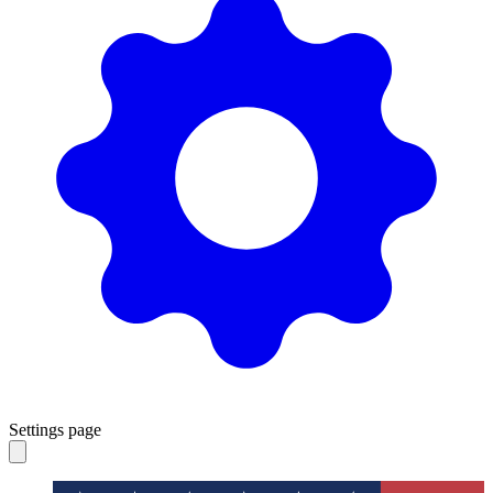
Settings page