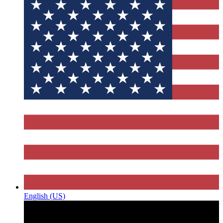
English (US)