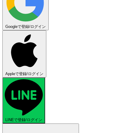
Googleで登録/ログイン
Appleで登録/ログイン
LINEで登録/ログイン