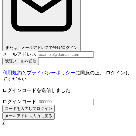
または、メールアドレスで登録/ログイン
メールアドレス
認証メールを送信
利用規約
と
プライバシーポリシー
に同意の上、 ログインし
てください
ログインコードを送信しました
ログインコード
コードを入力してログイン
メールアドレス入力に戻る
?