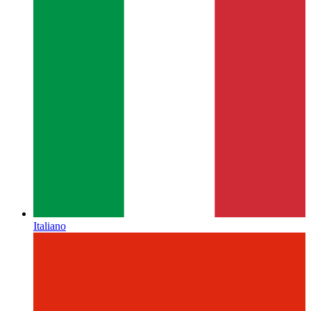
Italiano