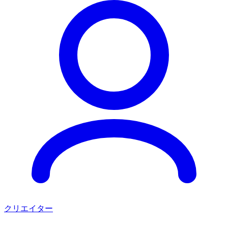
クリエイター