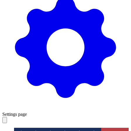
Settings page