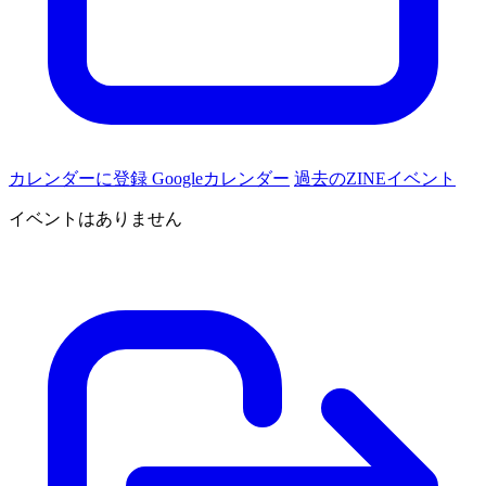
カレンダーに登録
Googleカレンダー
過去のZINEイベント
イベントはありません