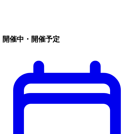
開催中・開催予定