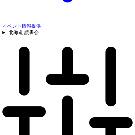
イベント情報提供
北海道
読書会