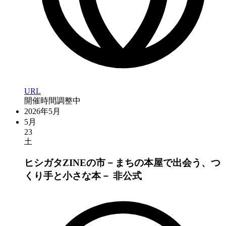
URL
開催時間調整中
2026年5月
5月
23
土
ヒシガタZINEの市－まちの本屋で出会う、つ
くり手と小さな本－
非公式