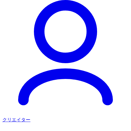
クリエイター