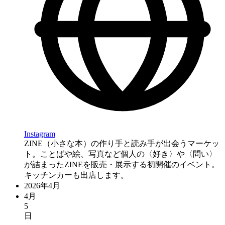
Instagram
ZINE（小さな本）の作り手と読み手が出会うマーケッ
ト。ことばや絵、写真など個人の〈好き〉や〈問い〉
が詰まったZINEを販売・展示する初開催のイベント。
キッチンカーも出店します。
2026年4月
4月
5
日