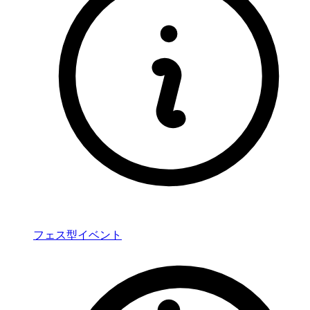
フェス型イベント