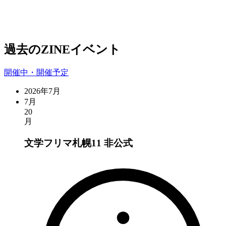
過去のZINEイベント
開催中・開催予定
2026年7月
7月
20
月
文学フリマ札幌11
非公式