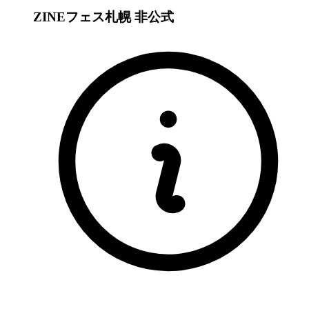
ZINEフェス札幌
非公式