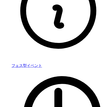
フェス型イベント