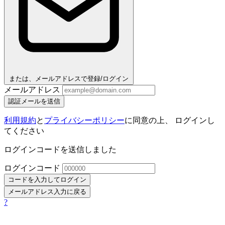
または、メールアドレスで登録/ログイン
メールアドレス
認証メールを送信
利用規約
と
プライバシーポリシー
に同意の上、 ログインし
てください
ログインコードを送信しました
ログインコード
コードを入力してログイン
メールアドレス入力に戻る
?