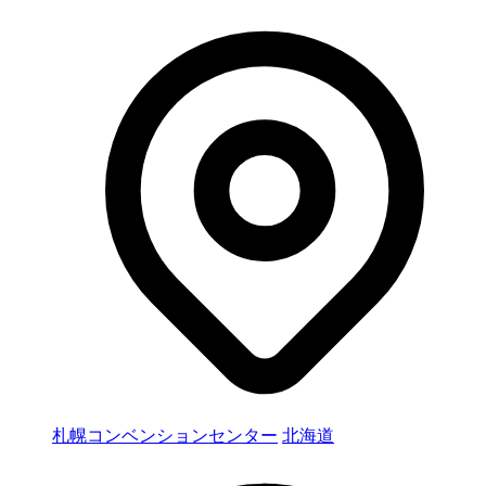
札幌コンベンションセンター
北海道