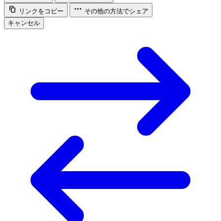
リンクをコピー
その他の方法でシェア
キャンセル