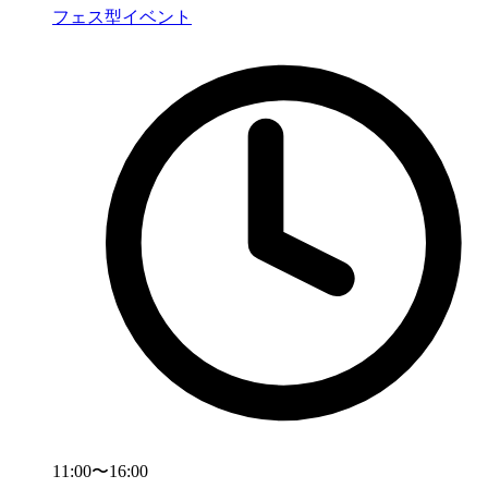
フェス型イベント
11:00〜16:00