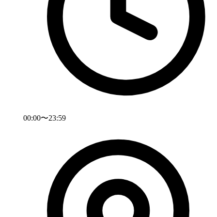
00:00〜23:59