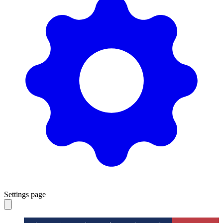
Settings page