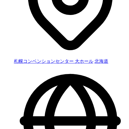
札幌コンベンションセンター 大ホール
北海道