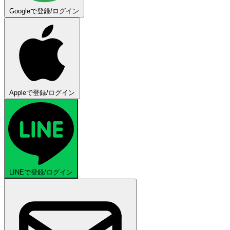
Googleで登録/ログイン
Appleで登録/ログイン
LINEで登録/ログイン