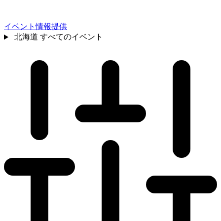
イベント情報提供
北海道
すべてのイベント