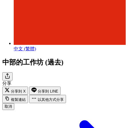
中文 (繁體)
中部的工作坊 (過去)
分享
分享到 X
分享到 LINE
複製連結
以其他方式分享
取消