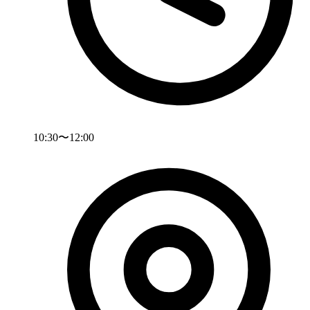
10:30〜12:00