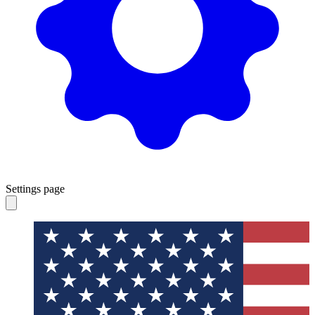
Settings page