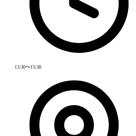
13:30〜15:30