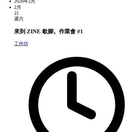
2026年2月
2月
21
週六
來到 ZINE 歇腳。作業會 #1
工作坊