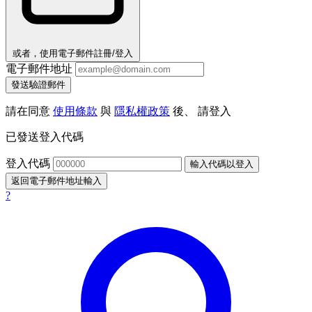
或者，使用電子郵件註冊/登入
電子郵件地址
發送驗證郵件
請在同意
使用條款
與
隱私權政策
後、 請登入
已發送登入代碼
登入代碼
輸入代碼以登入
返回電子郵件地址輸入
?