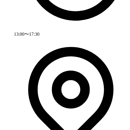
13:00〜17:30