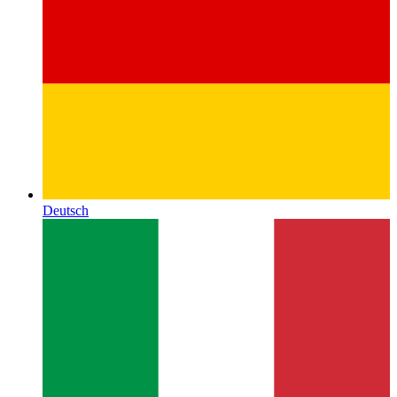
Deutsch