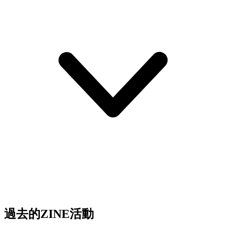
過去的ZINE活動