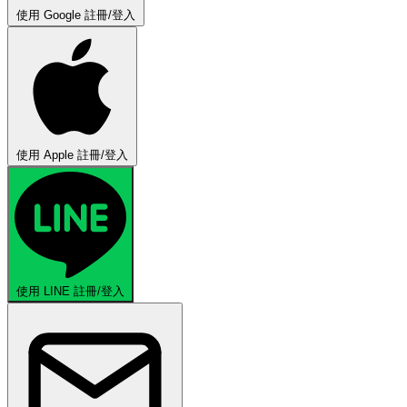
使用 Google 註冊/登入
使用 Apple 註冊/登入
使用 LINE 註冊/登入