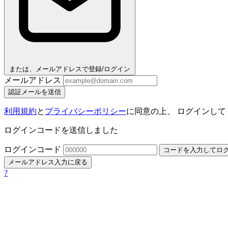
または、メールアドレスで登録/ログイン
メールアドレス
認証メールを送信
利用規約
と
プライバシーポリシー
に同意の上、 ログインして
ログインコードを送信しました
ログインコード
コードを入力してロ
メールアドレス入力に戻る
?