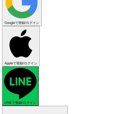
Googleで登録/ログイン
Appleで登録/ログイン
LINEで登録/ログイン