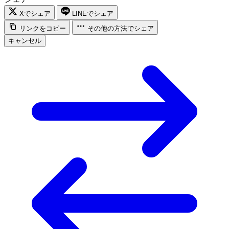
Xでシェア
LINEでシェア
リンクをコピー
その他の方法でシェア
キャンセル