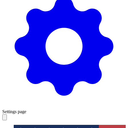
Settings page