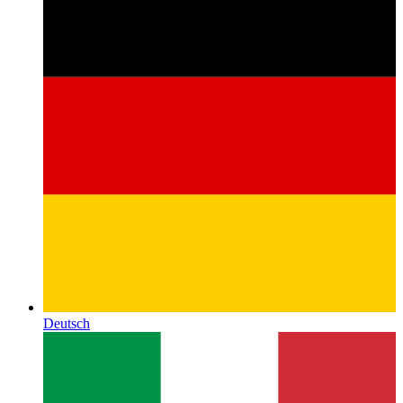
Deutsch