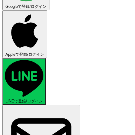
Googleで登録/ログイン
Appleで登録/ログイン
LINEで登録/ログイン