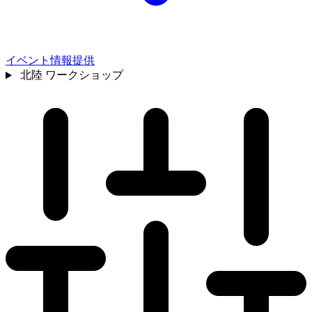
イベント情報提供
北陸
ワークショップ