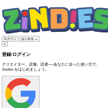
ログイン
はじめる →
×
登録/ログイン
クリエイター、店舗、読者──あなたに合った使い方で、
Zindies をはじめましょう。