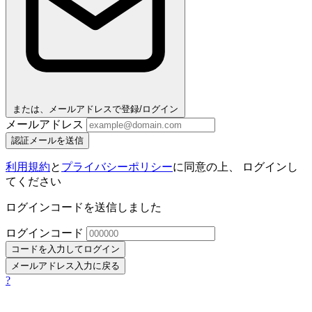
または、メールアドレスで登録/ログイン
メールアドレス
認証メールを送信
利用規約
と
プライバシーポリシー
に同意の上、 ログインし
てください
ログインコードを送信しました
ログインコード
コードを入力してログイン
メールアドレス入力に戻る
?