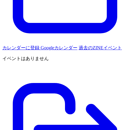
カレンダーに登録
Googleカレンダー
過去のZINEイベント
イベントはありません