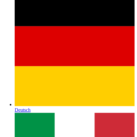
Deutsch