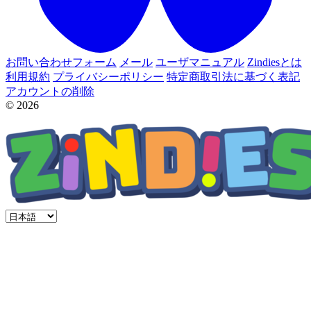
お問い合わせフォーム
メール
ユーザマニュアル
Zindiesとは
利用規約
プライバシーポリシー
特定商取引法に基づく表記
アカウントの削除
© 2026