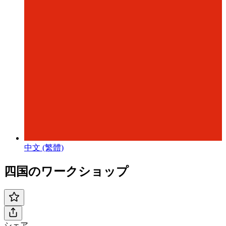
中文 (繁體)
四国のワークショップ
シェア