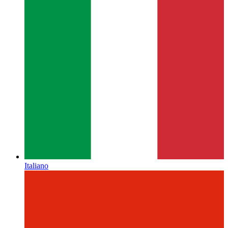
Italiano