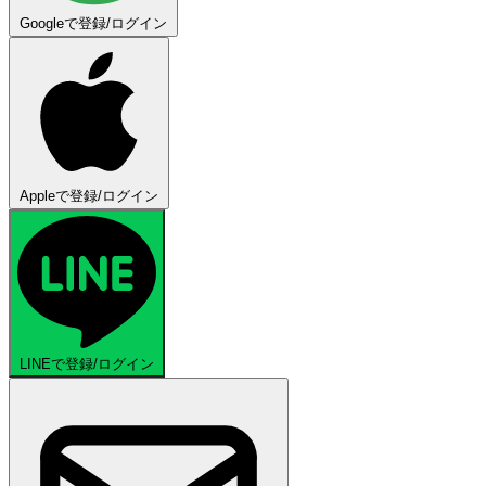
Googleで登録/ログイン
Appleで登録/ログイン
LINEで登録/ログイン