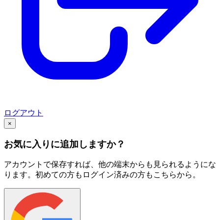
ログアウト
×
お気に入りに追加しますか？
アカウントで保存すれば、他の端末からも見られるようにな
ります。初めての方もログイン済みの方もこちらから。