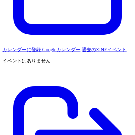
カレンダーに登録
Googleカレンダー
過去のZINEイベント
イベントはありません