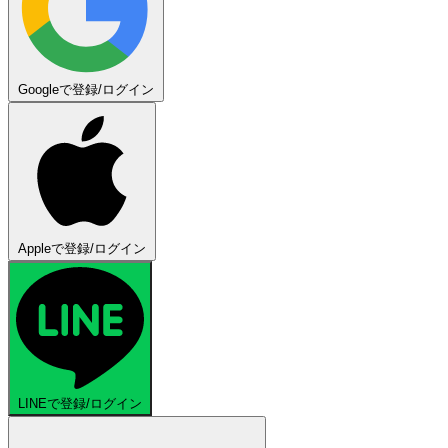
Googleで登録/ログイン
Appleで登録/ログイン
LINEで登録/ログイン