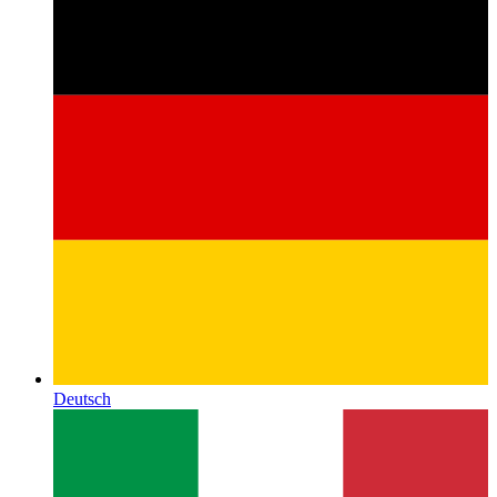
Deutsch