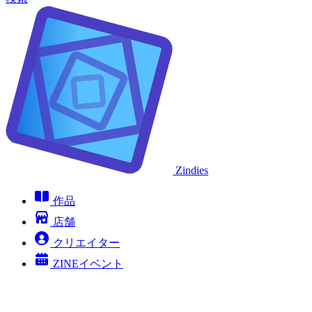
Zindies
作品
店舗
クリエイター
ZINEイベント