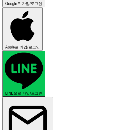
Google로 가입/로그인
Apple로 가입/로그인
LINE으로 가입/로그인