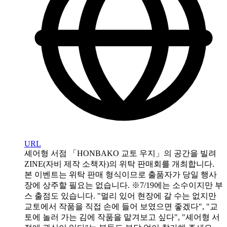
URL
셰어형 서점 「HONBAKO 교토 우지」의 공간을 빌려
ZINE(자비 제작 소책자)의 위탁 판매회를 개최합니다.
본 이벤트는 위탁 판매 형식이므로 출품자가 당일 행사
장에 상주할 필요는 없습니다. ※7/19에는 소수이지만 부
스 출점도 있습니다. "멀리 있어 현장에 갈 수는 없지만
교토에서 작품을 직접 손에 들어 보였으면 좋겠다", "교
토에 놀러 가는 김에 작품을 맡겨보고 싶다", "셰어형 서