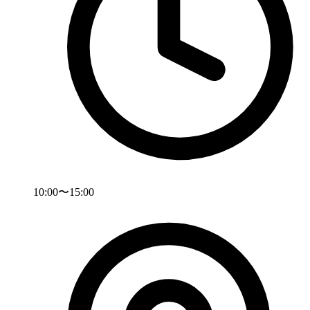
10:00〜15:00