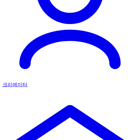
크리에이터