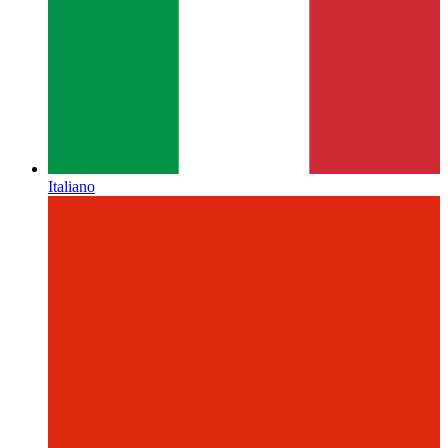
Italiano