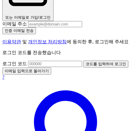
또는 이메일로 가입/로그인
이메일 주소
인증 이메일 전송
이용약관
및
개인정보 처리방침
에 동의한 후, 로그인해 주세요
로그인 코드를 전송했습니다
로그인 코드
코드를 입력하여 로그인
이메일 입력으로 돌아가기
?