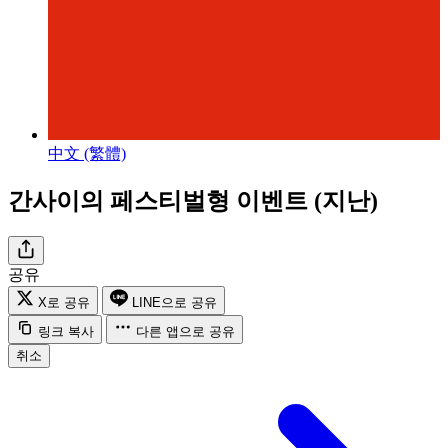
中文 (繁體)
간사이의 페스티벌형 이벤트 (지난)
공유
X로 공유
LINE으로 공유
링크 복사
다른 앱으로 공유
취소