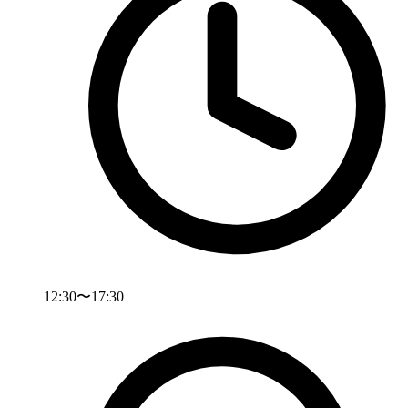
12:30〜17:30