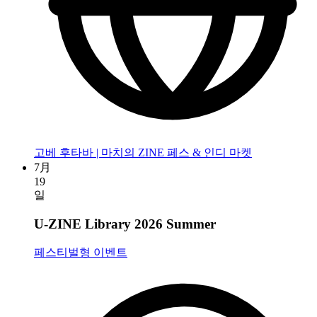
고베 후타바 | 마치의 ZINE 페스 & 인디 마켓
7月
19
일
U-ZINE Library 2026 Summer
페스티벌형 이벤트