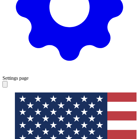
Settings page