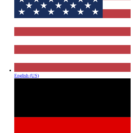
English (US)