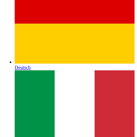
Deutsch