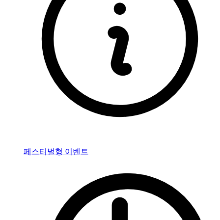
페스티벌형 이벤트