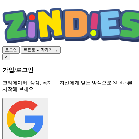
로그인
무료로 시작하기 →
×
가입/로그인
크리에이터, 상점, 독자 — 자신에게 맞는 방식으로 Zindies를
시작해 보세요.