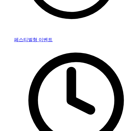
페스티벌형 이벤트