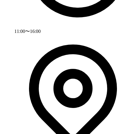
11:00〜16:00