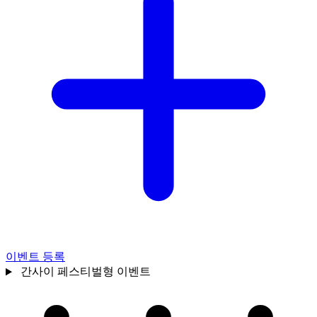
이벤트 등록
간사이
페스티벌형 이벤트