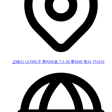
고베시 나가타구 후타바초 7-1-18 후타바 학사
간사이