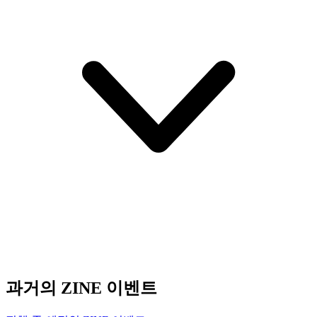
과거의 ZINE 이벤트