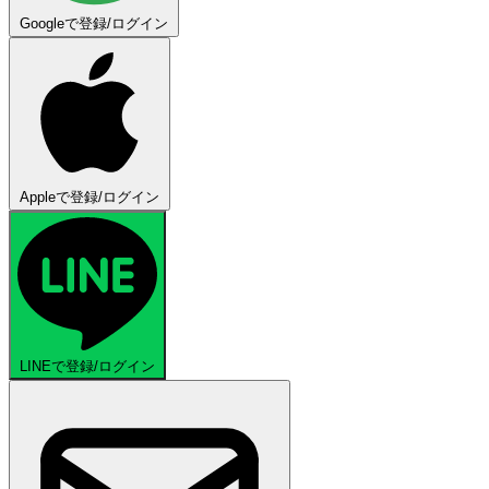
Googleで登録/ログイン
Appleで登録/ログイン
LINEで登録/ログイン