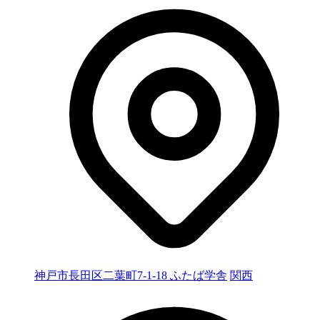
神戸市長田区二葉町7-1-18 ふたば学舎
関西