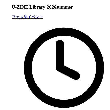
U-ZINE Library 2026summer
フェス型イベント