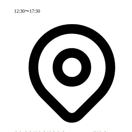
12:30〜17:30