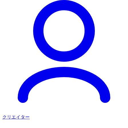
クリエイター