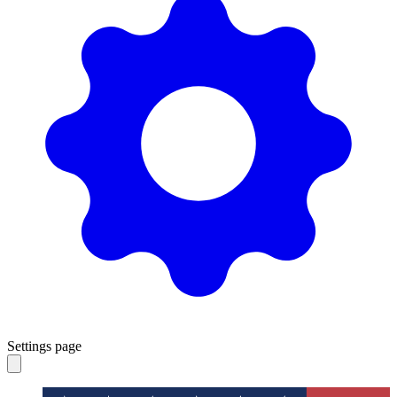
Settings page