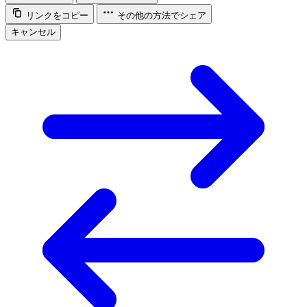
リンクをコピー
その他の方法でシェア
キャンセル