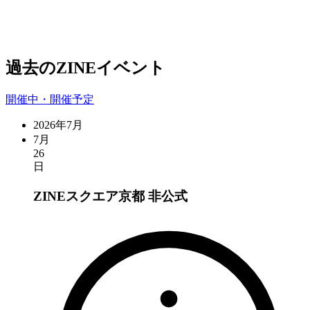
過去のZINEイベント
開催中・開催予定
2026年7月
7月
26
日
ZINEスクエア京都
非公式