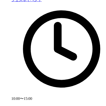
10:00〜15:00