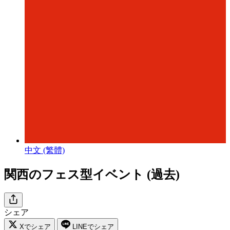
中文 (繁體)
関西のフェス型イベント (過去)
シェア
Xでシェア
LINEでシェア