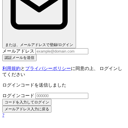
または、メールアドレスで登録/ログイン
メールアドレス
認証メールを送信
利用規約
と
プライバシーポリシー
に同意の上、 ログインし
てください
ログインコードを送信しました
ログインコード
コードを入力してログイン
メールアドレス入力に戻る
?