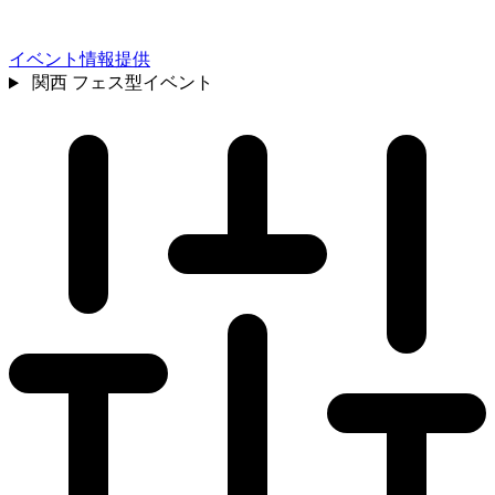
イベント情報提供
関西
フェス型イベント