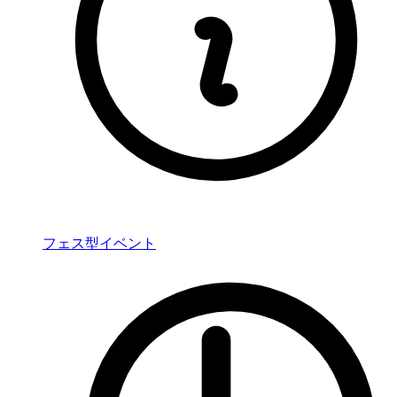
フェス型イベント