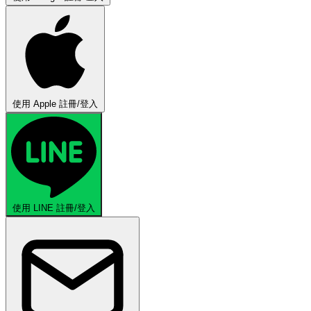
使用 Apple 註冊/登入
使用 LINE 註冊/登入