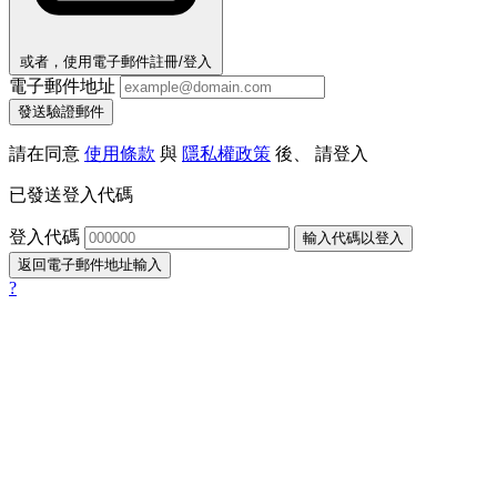
或者，使用電子郵件註冊/登入
電子郵件地址
發送驗證郵件
請在同意
使用條款
與
隱私權政策
後、 請登入
已發送登入代碼
登入代碼
輸入代碼以登入
返回電子郵件地址輸入
?