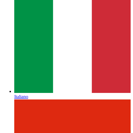
Italiano