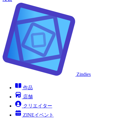
Zindies
作品
店舗
クリエイター
ZINEイベント