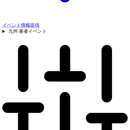
イベント情報提供
九州
著者イベント