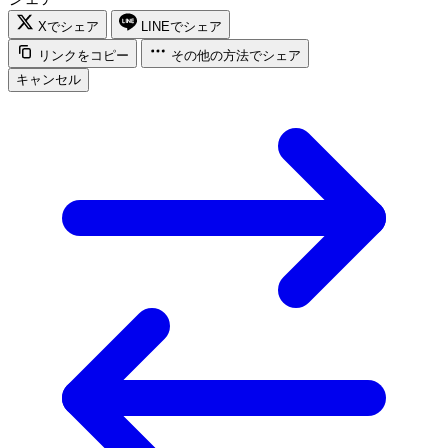
Xでシェア
LINEでシェア
リンクをコピー
その他の方法でシェア
キャンセル