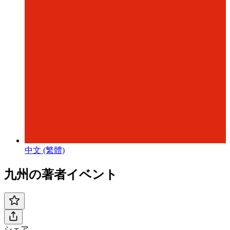
中文 (繁體)
九州の著者イベント
シェア