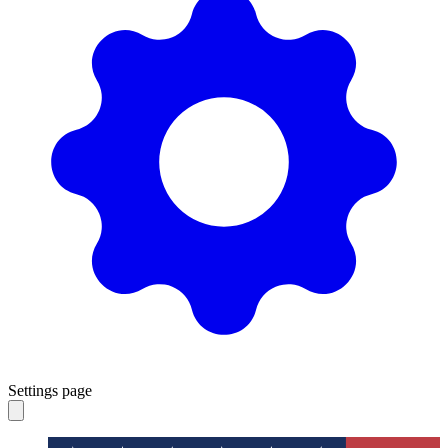
Settings page