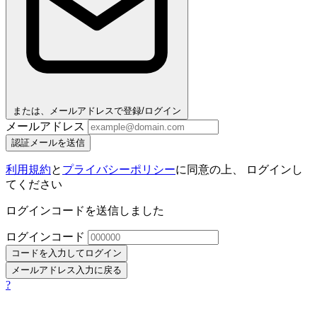
または、メールアドレスで登録/ログイン
メールアドレス
認証メールを送信
利用規約
と
プライバシーポリシー
に同意の上、 ログインし
てください
ログインコードを送信しました
ログインコード
コードを入力してログイン
メールアドレス入力に戻る
?