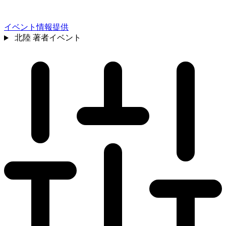
イベント情報提供
北陸
著者イベント