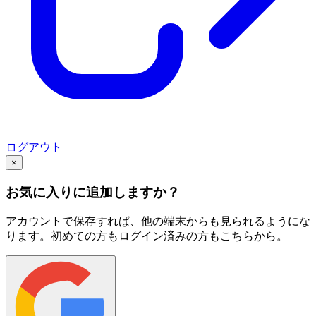
ログアウト
×
お気に入りに追加しますか？
アカウントで保存すれば、他の端末からも見られるようにな
ります。初めての方もログイン済みの方もこちらから。