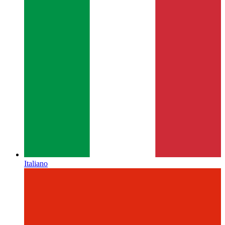
Italiano