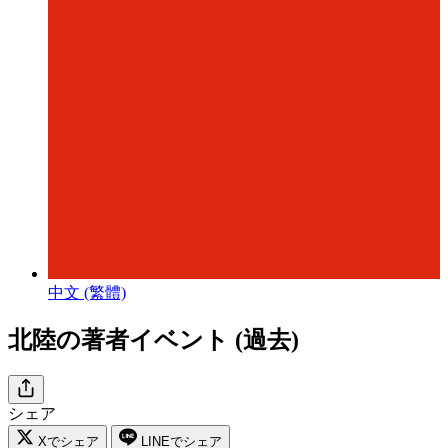
中文 (繁體)
北陸の著者イベント (過去)
シェア
Xでシェア
LINEでシェア