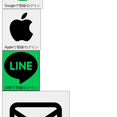
Googleで登録/ログイン
Appleで登録/ログイン
LINEで登録/ログイン