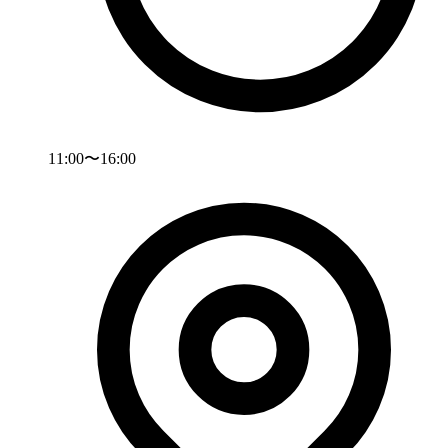
11:00〜16:00