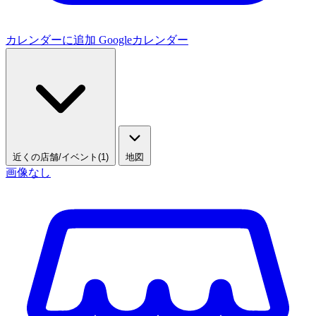
カレンダーに追加
Googleカレンダー
近くの店舗/イベント(1)
地図
画像なし