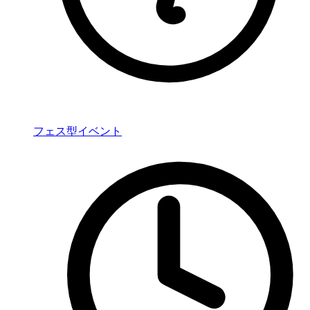
フェス型イベント