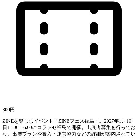
300円
ZINEを楽しむイベント「ZINEフェス福島」。2027年1月10
日11:00–16:00にコラッセ福島で開催。出展者募集を行ってお
り、出展プランや搬入・運営協力などの詳細が案内されてい