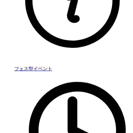
フェス型イベント