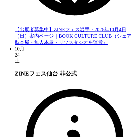
【出展者募集中】ZINEフェス岩手・2026年10月4日
（日）案内ページ｜BOOK CULTURE CLUB（シェア
型本屋・無人本屋・リソスタジオを運営）
10月
24
土
ZINEフェス仙台
非公式