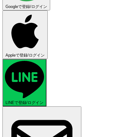
Googleで登録/ログイン
Appleで登録/ログイン
LINEで登録/ログイン