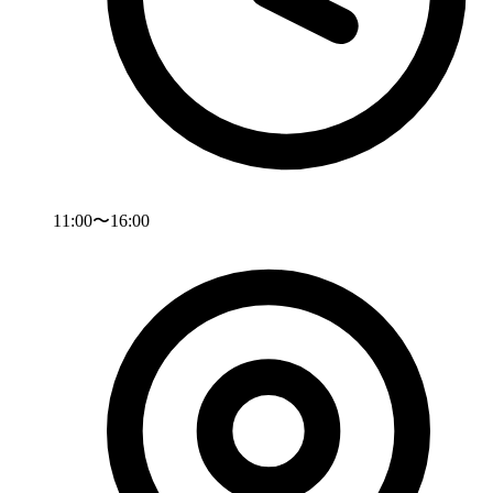
11:00〜16:00