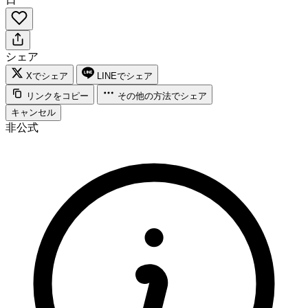
シェア
Xでシェア
LINEでシェア
リンクをコピー
その他の方法でシェア
キャンセル
非公式