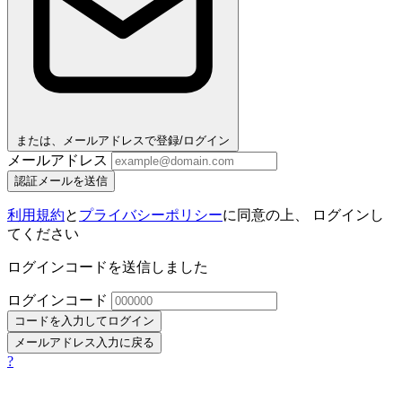
または、メールアドレスで登録/ログイン
メールアドレス
認証メールを送信
利用規約
と
プライバシーポリシー
に同意の上、 ログインし
てください
ログインコードを送信しました
ログインコード
コードを入力してログイン
メールアドレス入力に戻る
?