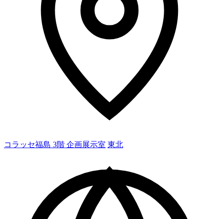
コラッセ福島 3階 企画展示室
東北