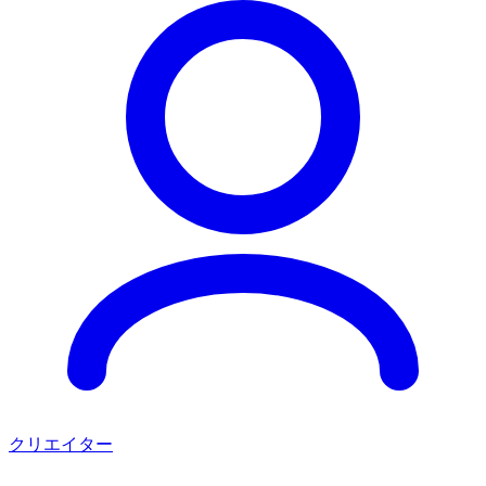
クリエイター