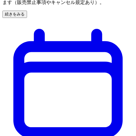
ます（販売禁止事項やキャンセル規定あり）。
続きをみる