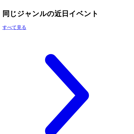
同じジャンルの近日イベント
すべて見る