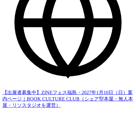
【出展者募集中】ZINEフェス福島・2027年1月10日（日）案
内ページ｜BOOK CULTURE CLUB（シェア型本屋・無人本
屋・リソスタジオを運営）