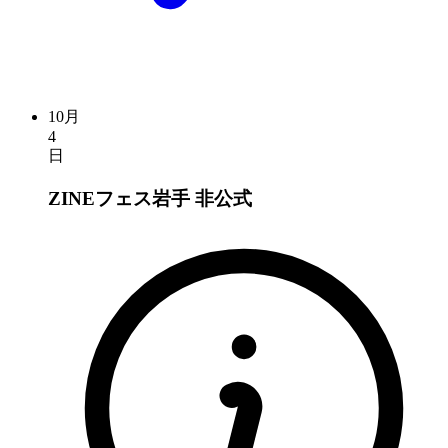
10月
4
日
ZINEフェス岩手
非公式