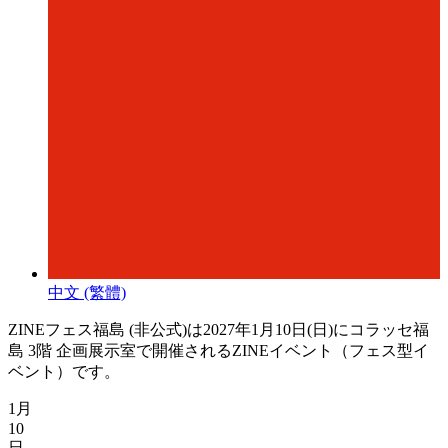
中文 (繁體)
ZINEフェス福島 (非公式)は2027年1月10日(日)にコラッセ福
島 3階 企画展示室で開催されるZINEイベント（フェス型イ
ベント）です。
1月
10
日