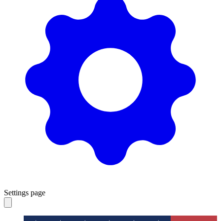
Settings page