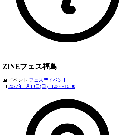
ZINEフェス福島
📅
イベント
フェス型イベント
📅
2027年1月10日(日) 11:00〜16:00