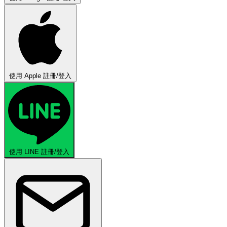
使用 Apple 註冊/登入
使用 LINE 註冊/登入