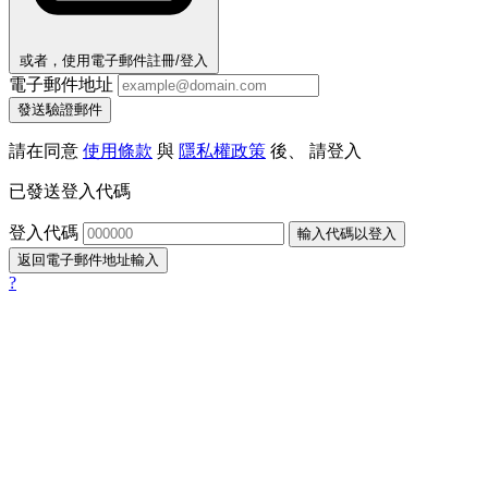
或者，使用電子郵件註冊/登入
電子郵件地址
發送驗證郵件
請在同意
使用條款
與
隱私權政策
後、 請登入
已發送登入代碼
登入代碼
輸入代碼以登入
返回電子郵件地址輸入
?