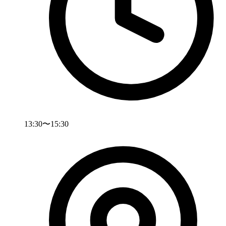
13:30〜15:30