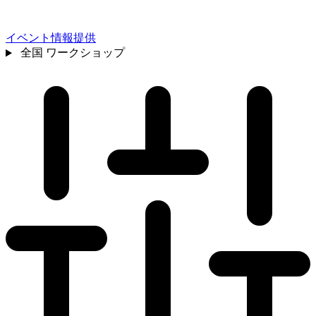
イベント情報提供
全国
ワークショップ