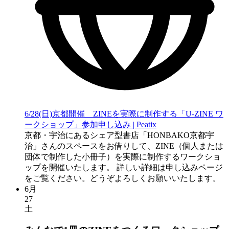
6/28(日)京都開催 ZINEを実際に制作する「U-ZINE ワ
ークショップ」参加申し込み | Peatix
京都・宇治にあるシェア型書店「HONBAKO京都宇
治」さんのスペースをお借りして、ZINE（個人または
団体で制作した小冊子）を実際に制作するワークショ
ップを開催いたします。 詳しい詳細は申し込みページ
をご覧ください。どうぞよろしくお願いいたします。
6月
27
土