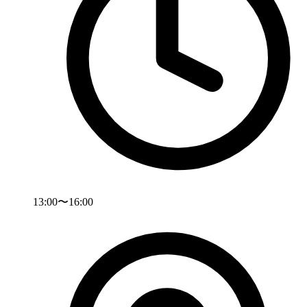
13:00〜16:00