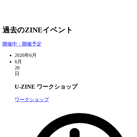
過去のZINEイベント
開催中・開催予定
2026年6月
6月
28
日
U-ZINE ワークショップ
ワークショップ