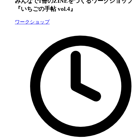
みんなで1冊のZINEをつくるワークショップ
『いちごの手帖 vol.4』
ワークショップ