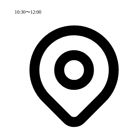
10:30〜12:00