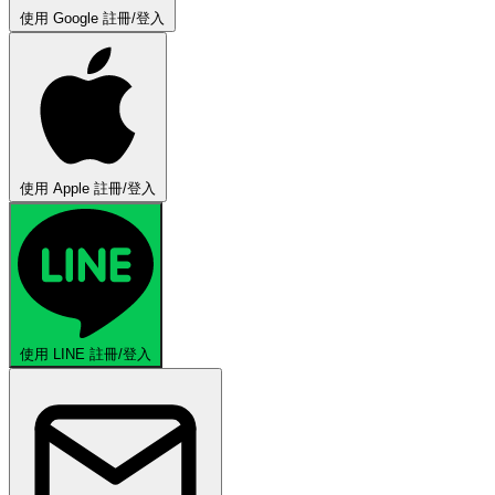
使用 Google 註冊/登入
使用 Apple 註冊/登入
使用 LINE 註冊/登入