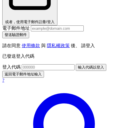
或者，使用電子郵件註冊/登入
電子郵件地址
發送驗證郵件
請在同意
使用條款
與
隱私權政策
後、 請登入
已發送登入代碼
登入代碼
輸入代碼以登入
返回電子郵件地址輸入
?