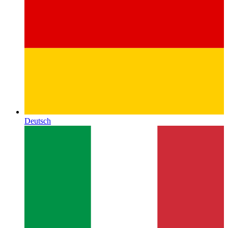
Deutsch