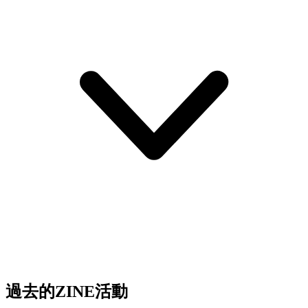
過去的ZINE活動