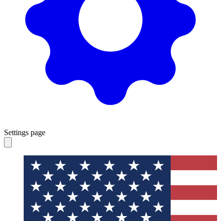
Settings page