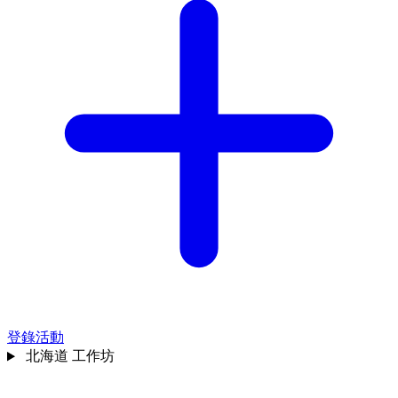
登錄活動
北海道
工作坊