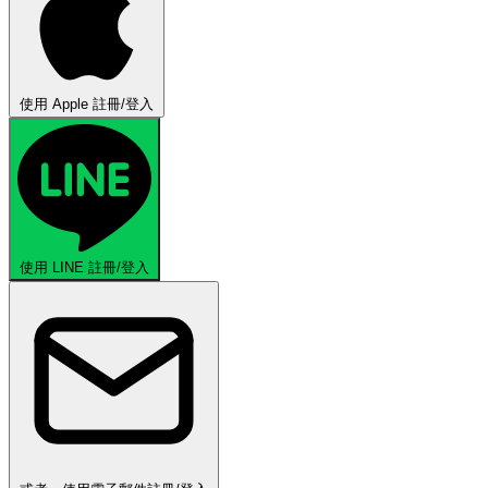
使用 Apple 註冊/登入
使用 LINE 註冊/登入