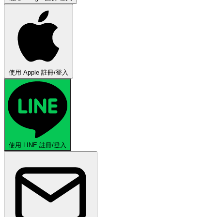
使用 Apple 註冊/登入
使用 LINE 註冊/登入