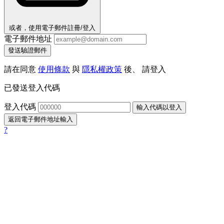
或者，使用電子郵件註冊/登入
電子郵件地址
發送驗證郵件
請在同意
使用條款
與
隱私權政策
後、 請登入
已發送登入代碼
登入代碼
輸入代碼以登入
返回電子郵件地址輸入
?