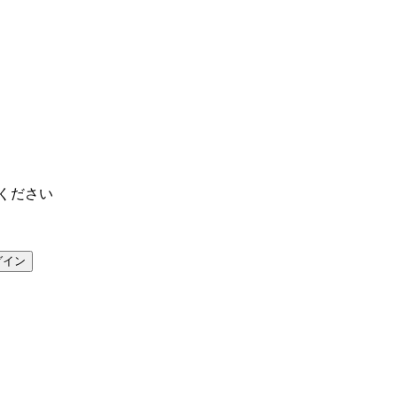
ください
グイン