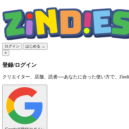
ログイン
はじめる →
×
登録/ログイン
クリエイター、店舗、読者──あなたに合った使い方で、Zindi