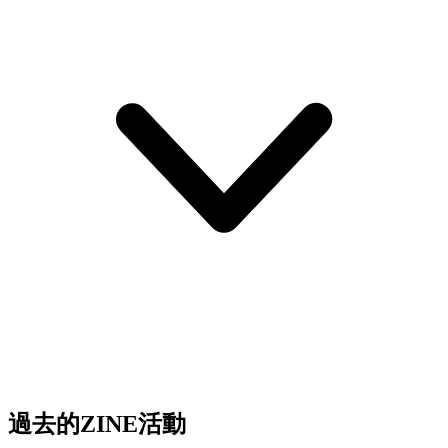
過去的ZINE活動