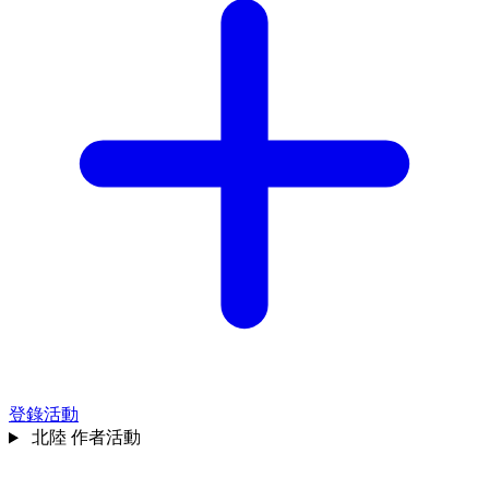
登錄活動
北陸
作者活動