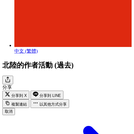
中文 (繁體)
北陸的作者活動 (過去)
分享
分享到 X
分享到 LINE
複製連結
以其他方式分享
取消