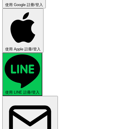
使用 Google 註冊/登入
使用 Apple 註冊/登入
使用 LINE 註冊/登入