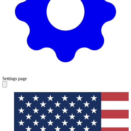
Settings page