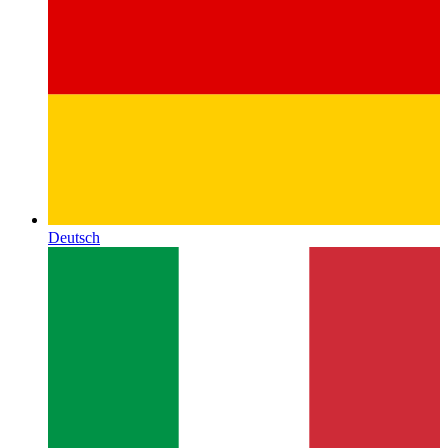
Deutsch