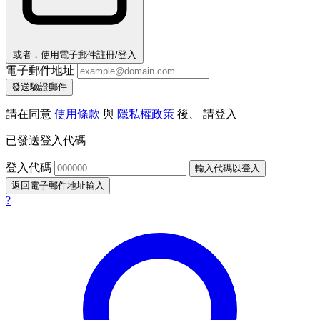
或者，使用電子郵件註冊/登入
電子郵件地址
發送驗證郵件
請在同意
使用條款
與
隱私權政策
後、 請登入
已發送登入代碼
登入代碼
輸入代碼以登入
返回電子郵件地址輸入
?