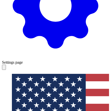
Settings page