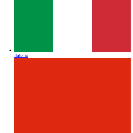
Italiano