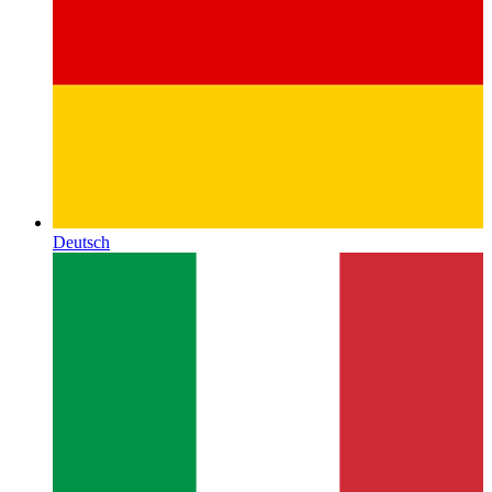
Deutsch