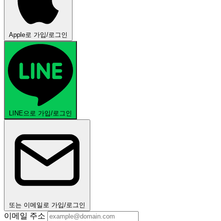
Apple로 가입/로그인
LINE으로 가입/로그인
또는 이메일로 가입/로그인
이메일 주소