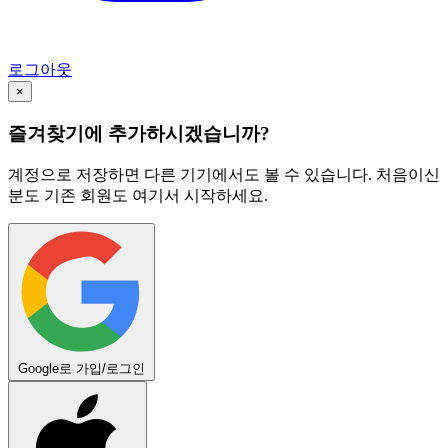
로그아웃
×
즐겨찾기에 추가하시겠습니까?
계정으로 저장하면 다른 기기에서도 볼 수 있습니다. 처음이신
분도 기존 회원도 여기서 시작하세요.
Google로 가입/로그인