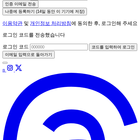
인증 이메일 전송
나중에 등록하기
(14일 동안 이 기기에 저장)
이용약관
및
개인정보 처리방침
에 동의한 후, 로그인해 주세요
로그인 코드를 전송했습니다
로그인 코드
코드를 입력하여 로그인
이메일 입력으로 돌아가기
n