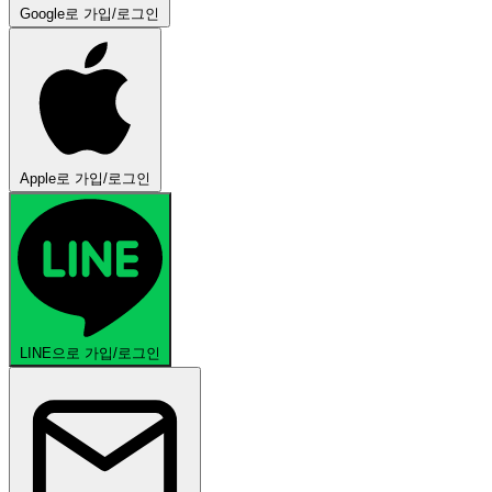
Google로 가입/로그인
Apple로 가입/로그인
LINE으로 가입/로그인