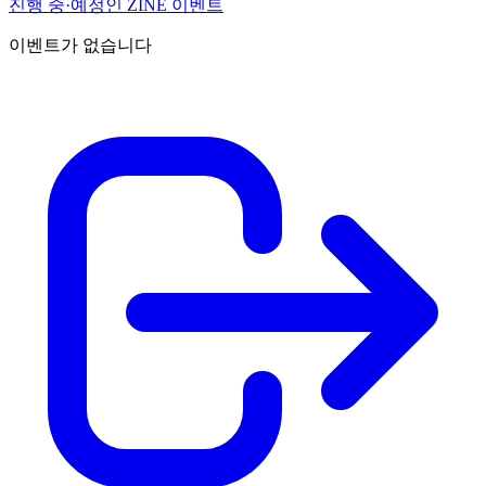
진행 중·예정인 ZINE 이벤트
이벤트가 없습니다