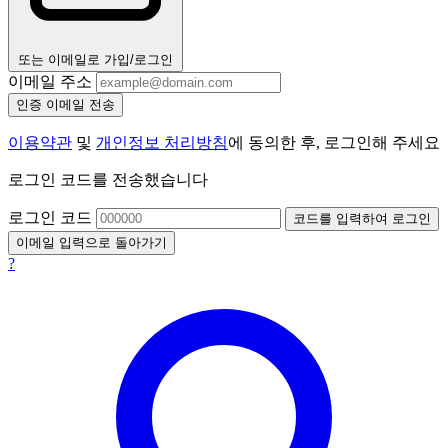
또는 이메일로 가입/로그인
이메일 주소
인증 이메일 전송
이용약관
및
개인정보 처리방침
에 동의한 후, 로그인해 주세요
로그인 코드를 전송했습니다
로그인 코드
코드를 입력하여 로그인
이메일 입력으로 돌아가기
?