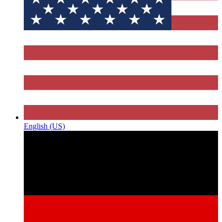
English (US)