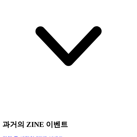
과거의 ZINE 이벤트