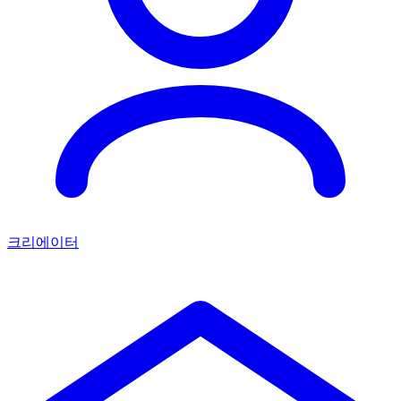
크리에이터