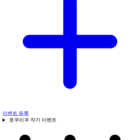
이벤트 등록
호쿠리쿠
작가 이벤트