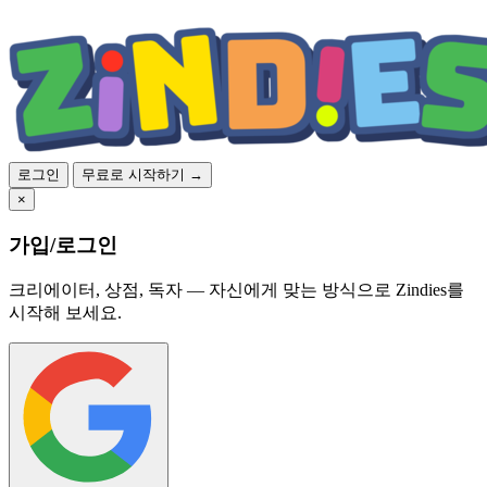
로그인
무료로 시작하기 →
×
가입/로그인
크리에이터, 상점, 독자 — 자신에게 맞는 방식으로 Zindies를
시작해 보세요.