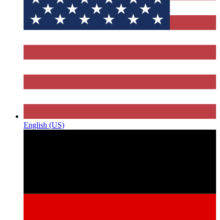
English (US)