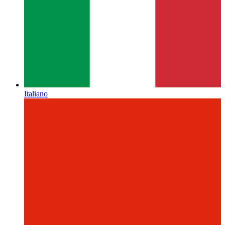
Italiano