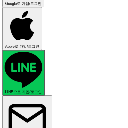
Google로 가입/로그인
Apple로 가입/로그인
LINE으로 가입/로그인