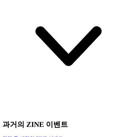
과거의 ZINE 이벤트