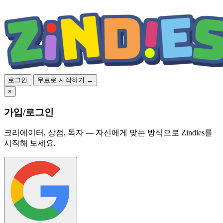
로그인
무료로 시작하기 →
×
가입/로그인
크리에이터, 상점, 독자 — 자신에게 맞는 방식으로 Zindies를
시작해 보세요.