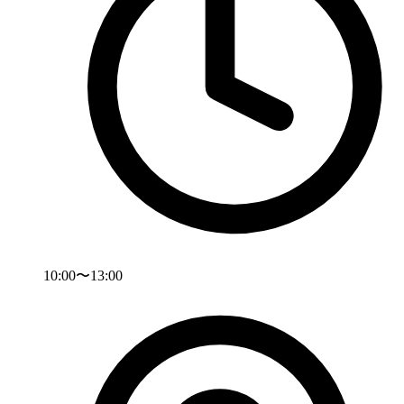
10:00〜13:00