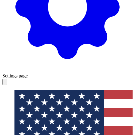
Settings page