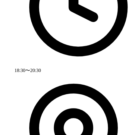
18:30〜20:30