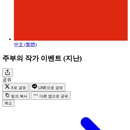
中文 (繁體)
주부의 작가 이벤트 (지난)
공유
X로 공유
LINE으로 공유
링크 복사
다른 앱으로 공유
취소