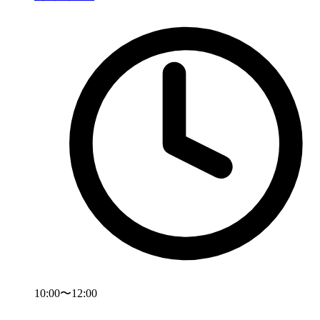
10:00〜12:00