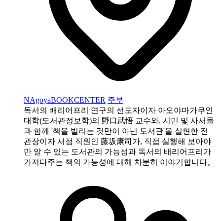
NAgoyaBOOKCENTER
주부
독서의 배리어프리 연구의 선도자이자 아오야마가쿠인
대학(도서관정보학)의 野口武悟 교수와, 시민 및 사서들
과 함께 '책을 빌리는 것만이 아닌 도서관'을 실현한 전
관장이자 서점 직원인 藤坂康司가, 직접 실행해 보아야
만 알 수 있는 도서관의 가능성과 독서의 배리어프리가
가져다주는 책의 가능성에 대해 차분히 이야기합니다。