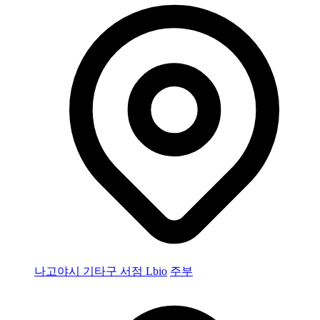
나고야시 기타구 서점 Lbio
주부