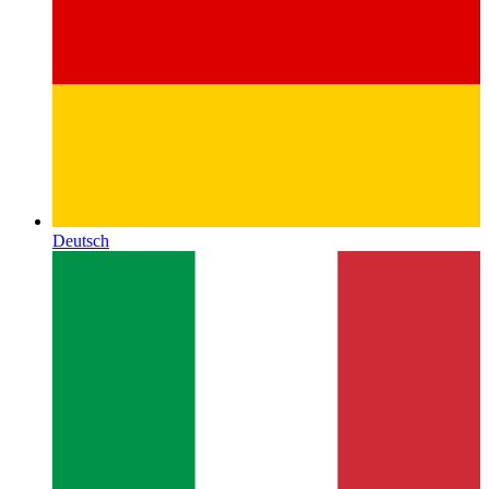
Deutsch