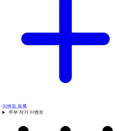
이벤트 등록
주부
작가 이벤트