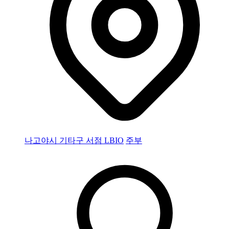
나고야시 기타구 서점 LBIO
주부