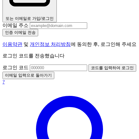
또는 이메일로 가입/로그인
이메일 주소
인증 이메일 전송
이용약관
및
개인정보 처리방침
에 동의한 후, 로그인해 주세요
로그인 코드를 전송했습니다
로그인 코드
코드를 입력하여 로그인
이메일 입력으로 돌아가기
?