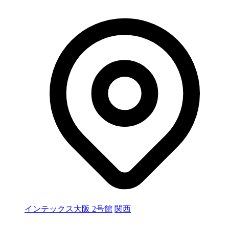
インテックス大阪 2号館
関西