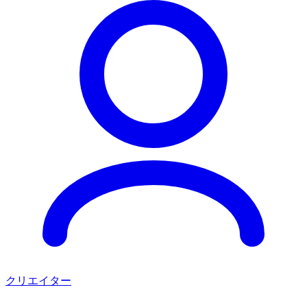
クリエイター