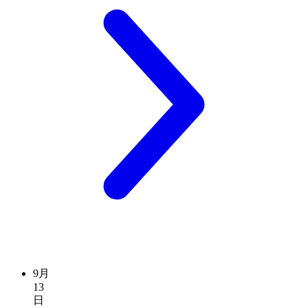
9月
13
日