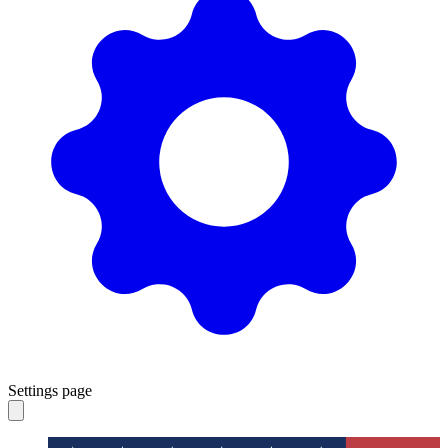
Settings page