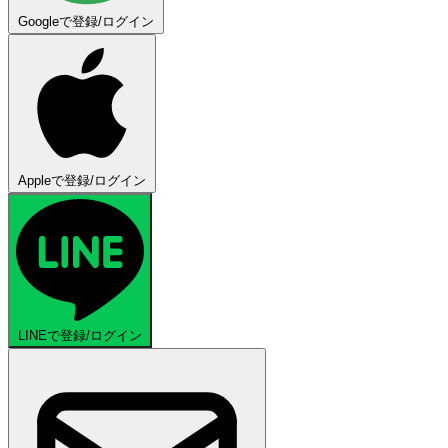
Googleで登録/ログイン
Appleで登録/ログイン
LINEで登録/ログイン