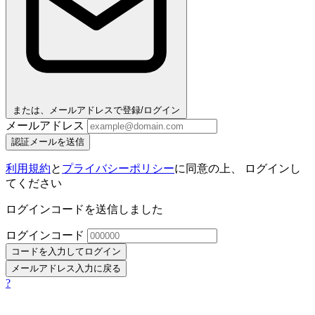
または、メールアドレスで登録/ログイン
メールアドレス
認証メールを送信
利用規約
と
プライバシーポリシー
に同意の上、 ログインし
てください
ログインコードを送信しました
ログインコード
コードを入力してログイン
メールアドレス入力に戻る
?