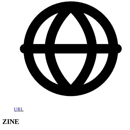
URL
ZINE