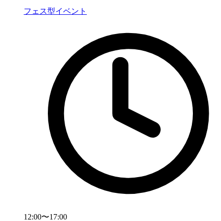
フェス型イベント
12:00〜17:00