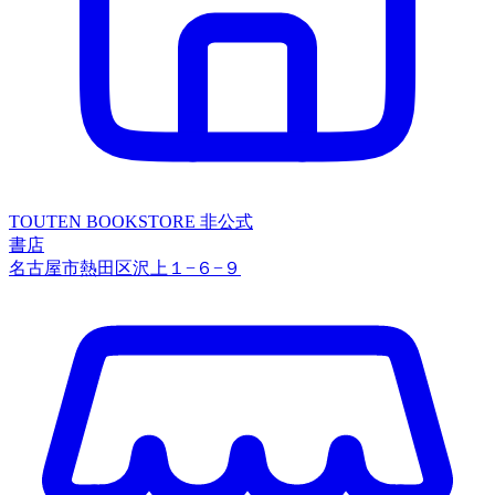
TOUTEN BOOKSTORE
非公式
書店
名古屋市熱田区沢上１−６−９