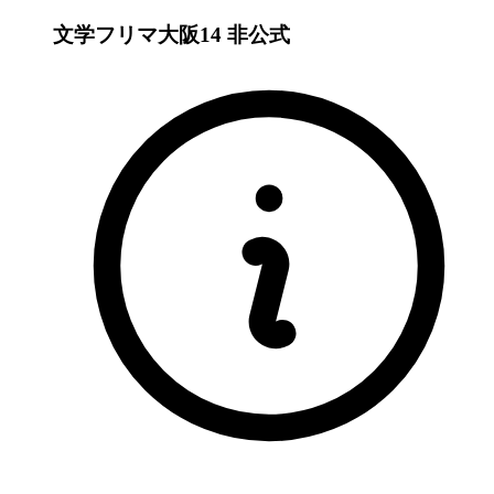
文学フリマ大阪14
非公式