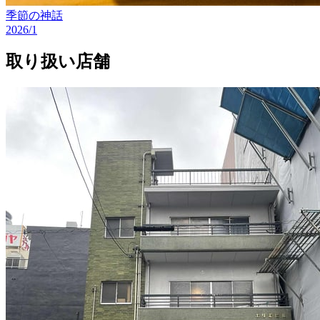
季節の神話
2026/1
取り扱い店舗