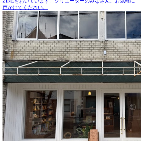
ZINEをおいています。クリエーターのみなさん、お気軽に
声かけてください。