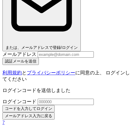
または、メールアドレスで登録/ログイン
メールアドレス
認証メールを送信
利用規約
と
プライバシーポリシー
に同意の上、 ログインし
てください
ログインコードを送信しました
ログインコード
コードを入力してログイン
メールアドレス入力に戻る
?