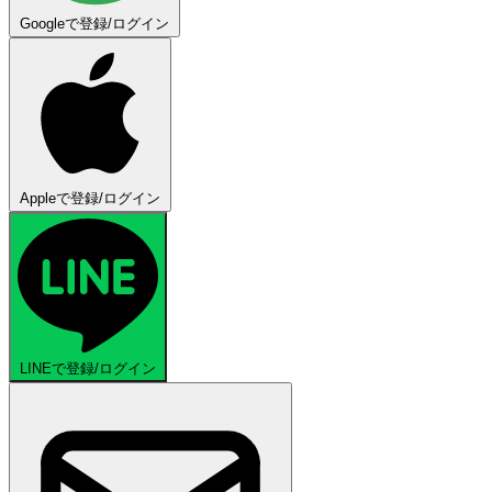
Googleで登録/ログイン
Appleで登録/ログイン
LINEで登録/ログイン