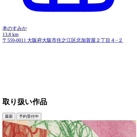
本のすみか
13.8 km
〒559-0011 大阪府大阪市住之江区北加賀屋２丁目４−２
取り扱い作品
最新
予約受付中