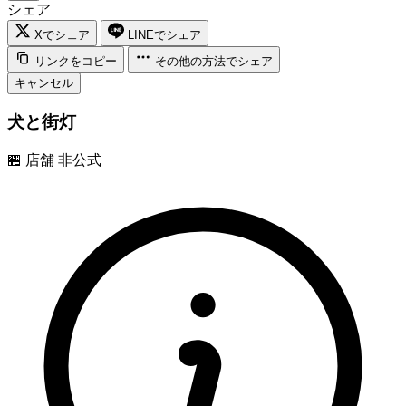
シェア
Xでシェア
LINEでシェア
リンクをコピー
その他の方法でシェア
キャンセル
犬と街灯
🏪
店舗
非公式