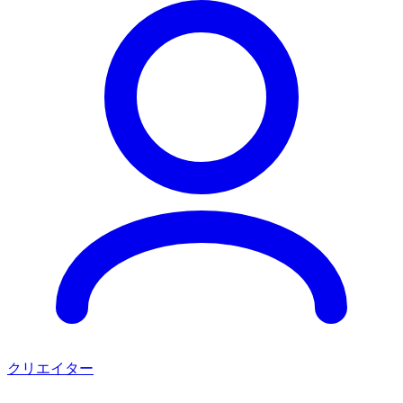
クリエイター