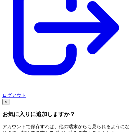
ログアウト
×
お気に入りに追加しますか？
アカウントで保存すれば、他の端末からも見られるようにな