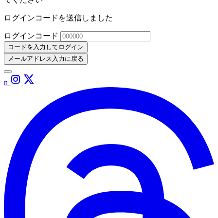
ログインコードを送信しました
ログインコード
コードを入力してログイン
メールアドレス入力に戻る
n