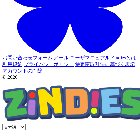
お問い合わせフォーム
メール
ユーザマニュアル
Zindiesとは
利用規約
プライバシーポリシー
特定商取引法に基づく表記
アカウントの削除
© 2026