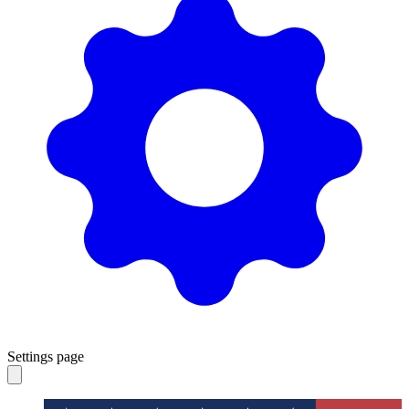
Settings page