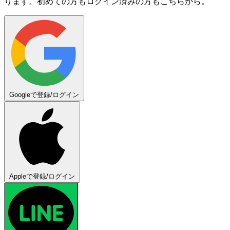
ります。初めての方もログイン済みの方もこちらから。
Googleで登録/ログイン
Appleで登録/ログイン