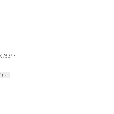
ください
グイン