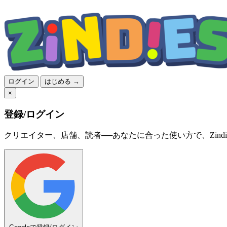
ログイン
はじめる →
×
登録/ログイン
クリエイター、店舗、読者──あなたに合った使い方で、Zindi