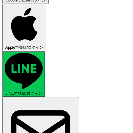
Googleで登録/ログイン
Appleで登録/ログイン
LINEで登録/ログイン