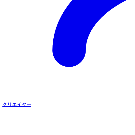
クリエイター