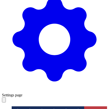
Settings page