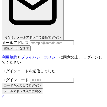
または、メールアドレスで登録/ログイン
メールアドレス
認証メールを送信
利用規約
と
プライバシーポリシー
に同意の上、 ログインし
てください
ログインコードを送信しました
ログインコード
コードを入力してログイン
メールアドレス入力に戻る
?