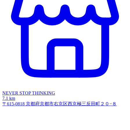
NEVER STOP THINKING
7.1 km
〒615-0818 京都府京都市右京区西京極三反田町２０−８