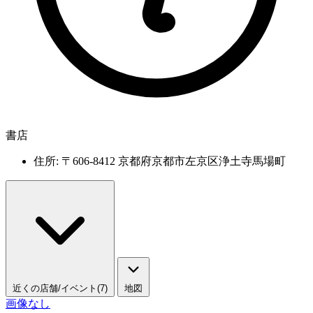
書店
住所: 〒606-8412 京都府京都市左京区浄土寺馬場町
近くの店舗/イベント(7)
地図
画像なし