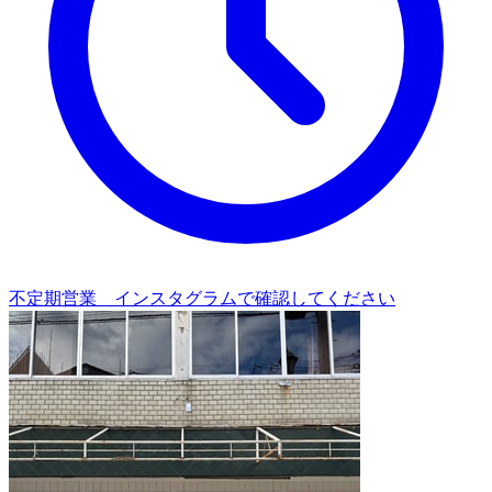
不定期営業 インスタグラムで確認してください