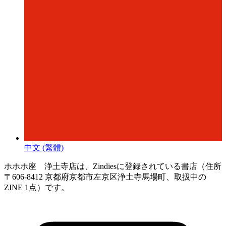
中文 (繁體)
ホホホ座 浄土寺店は、Zindiesに登録されている書店（住所
〒606-8412 京都府京都市左京区浄土寺馬場町、取扱中の
ZINE 1点）です。