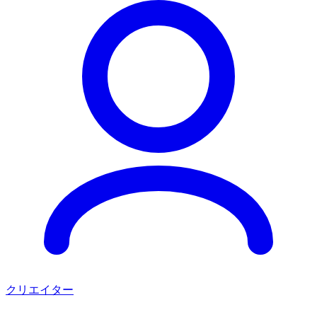
クリエイター