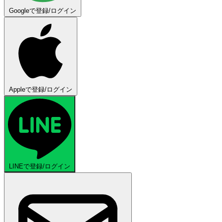
Googleで登録/ログイン
Appleで登録/ログイン
LINEで登録/ログイン