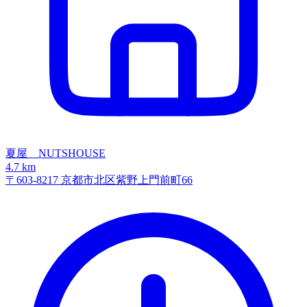
夏屋 NUTSHOUSE
4.7 km
〒603-8217 京都市北区紫野上門前町66