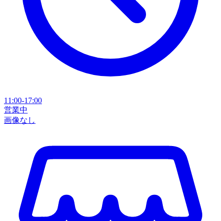
11:00-17:00
営業中
画像なし