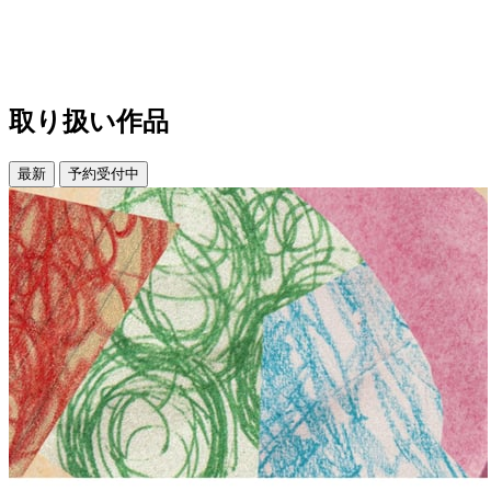
取り扱い作品
最新
予約受付中