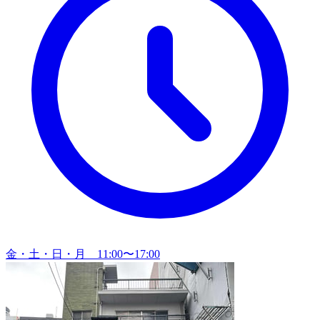
金・土・日・月 11:00〜17:00