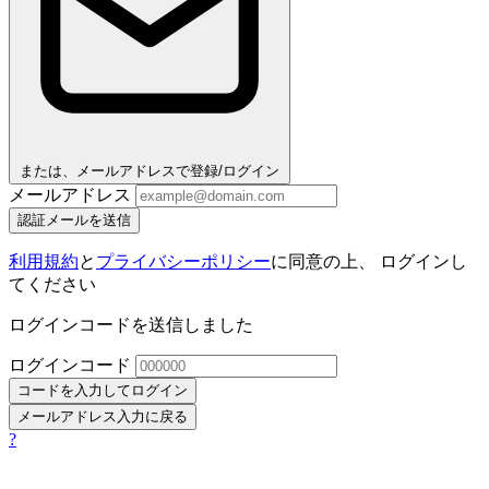
または、メールアドレスで登録/ログイン
メールアドレス
認証メールを送信
利用規約
と
プライバシーポリシー
に同意の上、 ログインし
てください
ログインコードを送信しました
ログインコード
コードを入力してログイン
メールアドレス入力に戻る
?