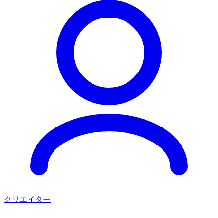
クリエイター