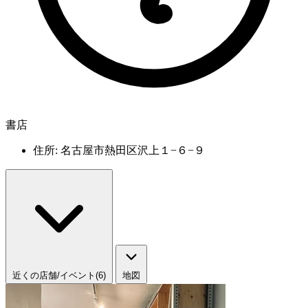
書店
住所: 名古屋市熱田区沢上１−６−９
近くの店舗/イベント(6)
地図