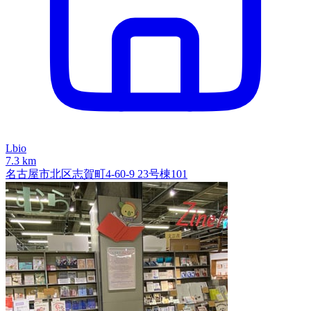
Lbio
7.3 km
名古屋市北区志賀町4-60-9 23号棟101