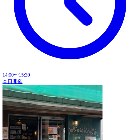
14:00〜15:30
本日開催