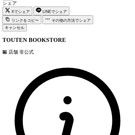
シェア
Xでシェア
LINEでシェア
リンクをコピー
その他の方法でシェア
キャンセル
TOUTEN BOOKSTORE
🏪
店舗
非公式