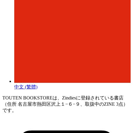
中文 (繁體)
TOUTEN BOOKSTOREは、Zindiesに登録されている書店
（住所 名古屋市熱田区沢上１−６−９、取扱中のZINE 3点）
です。