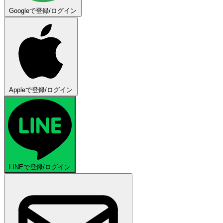
Googleで登録/ログイン
Appleで登録/ログイン
LINEで登録/ログイン