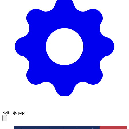
Settings page